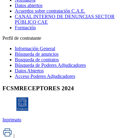
Datos abiertos
Acuerdos sobre contratación C.A.E.
CANAL INTERNO DE DENUNCIAS SECTOR
PÚBLICO CAE
Formación
Perfil de contratante
Información General
Búsqueda de anuncios
Busqueda de contratos
Búsqueda de Poderes Adjudicadores
Datos Abiertos
Acceso Poderes Adjudicadores
FCSMRECEPTORES 2024
Inprimatu
|