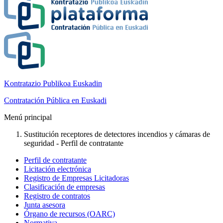
Kontratazio Publikoa Euskadin
Contratación Pública en Euskadi
Menú principal
Sustitución receptores de detectores incendios y cámaras de
seguridad - Perfil de contratante
Perfil de contratante
Licitación electrónica
Registro de Empresas Licitadoras
Clasificación de empresas
Registro de contratos
Junta asesora
Órgano de recursos (OARC)
Normativa