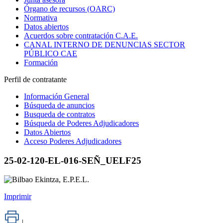
Órgano de recursos (OARC)
Normativa
Datos abiertos
Acuerdos sobre contratación C.A.E.
CANAL INTERNO DE DENUNCIAS SECTOR
PÚBLICO CAE
Formación
Perfil de contratante
Información General
Búsqueda de anuncios
Busqueda de contratos
Búsqueda de Poderes Adjudicadores
Datos Abiertos
Acceso Poderes Adjudicadores
25-02-120-EL-016-SEÑ_UELF25
Imprimir
|