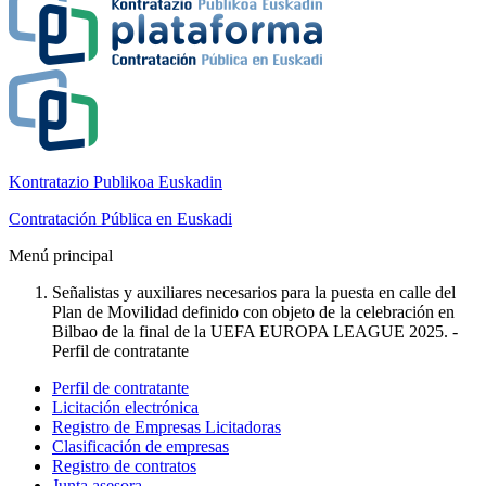
Kontratazio Publikoa Euskadin
Contratación Pública en Euskadi
Menú principal
Señalistas y auxiliares necesarios para la puesta en calle del
Plan de Movilidad definido con objeto de la celebración en
Bilbao de la final de la UEFA EUROPA LEAGUE 2025. -
Perfil de contratante
Perfil de contratante
Licitación electrónica
Registro de Empresas Licitadoras
Clasificación de empresas
Registro de contratos
Junta asesora