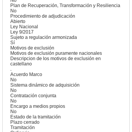
No
Plan de Recuperación, Transformación y Resiliencia
No
Procedimiento de adjudicación
Abierto
Ley Nacional
Ley 9/2017
Sujeto a regulación armonizada
Sí
Motivos de exclusión
Motivos de exclusión puramente nacionales
Descripcion de los motivos de exclusión en
castellano
.
Acuerdo Marco
No
Sistema dinámico de adquisición
No
Contratación conjunta
No
Encargo a medios propios
No
Estado de la tramitación
Plazo cerrado
Tramitación