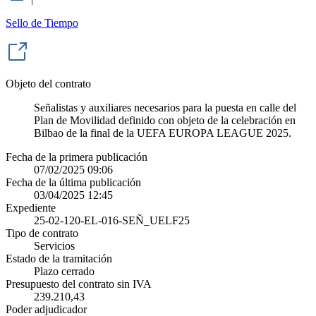
Sello de Tiempo
Objeto del contrato
Señalistas y auxiliares necesarios para la puesta en calle del
Plan de Movilidad definido con objeto de la celebración en
Bilbao de la final de la UEFA EUROPA LEAGUE 2025.
Fecha de la primera publicación
07/02/2025 09:06
Fecha de la última publicación
03/04/2025 12:45
Expediente
25-02-120-EL-016-SEÑ_UELF25
Tipo de contrato
Servicios
Estado de la tramitación
Plazo cerrado
Presupuesto del contrato sin IVA
239.210,43
Poder adjudicador