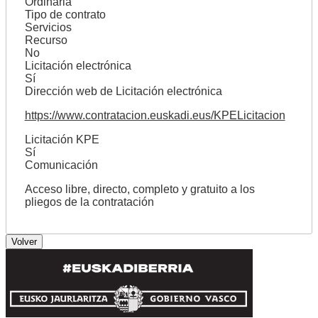
Ordinaria
Tipo de contrato
Servicios
Recurso
No
Licitación electrónica
Sí
Dirección web de Licitación electrónica
https://www.contratacion.euskadi.eus/KPELicitacion
Licitación KPE
Sí
Comunicación
Acceso libre, directo, completo y gratuito a los
pliegos de la contratación