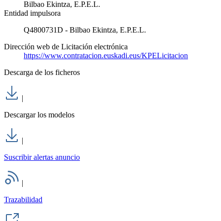
Bilbao Ekintza, E.P.E.L.
Entidad impulsora
Q4800731D - Bilbao Ekintza, E.P.E.L.
Dirección web de Licitación electrónica
https://www.contratacion.euskadi.eus/KPELicitacion
Descarga de los ficheros
|
Descargar los modelos
|
Suscribir alertas anuncio
|
Trazabilidad