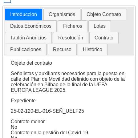
Introducción
Organismos
Objeto Contrato
Datos Económicos
Ficheros
Lotes
Tablón Anuncios
Resolución
Contrato
Publicaciones
Recurso
Histórico
Objeto del contrato
Señalistas y auxiliares necesarios para la puesta en
calle del Plan de Movilidad definido con objeto de la
celebración en Bilbao de la final de la UEFA
EUROPA LEAGUE 2025.
Expediente
25-02-120-EL-016-SEÑ_UELF25
Contrato menor
No
Contrato en la gestión del Covid-19