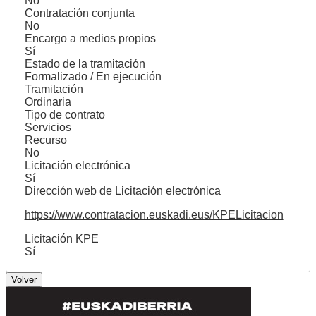
No
Contratación conjunta
No
Encargo a medios propios
Sí
Estado de la tramitación
Formalizado / En ejecución
Tramitación
Ordinaria
Tipo de contrato
Servicios
Recurso
No
Licitación electrónica
Sí
Dirección web de Licitación electrónica
https://www.contratacion.euskadi.eus/KPELicitacion
Licitación KPE
Sí