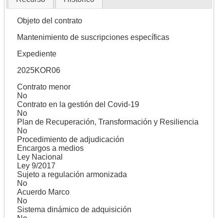
Objeto del contrato
Mantenimiento de suscripciones específicas
Expediente
2025KOR06
Contrato menor
No
Contrato en la gestión del Covid-19
No
Plan de Recuperación, Transformación y Resiliencia
No
Procedimiento de adjudicación
Encargos a medios
Ley Nacional
Ley 9/2017
Sujeto a regulación armonizada
No
Acuerdo Marco
No
Sistema dinámico de adquisición