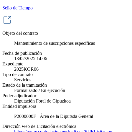
Sello de Tiempo
Objeto del contrato
Mantenimiento de suscripciones específicas
Fecha de publicación
13/02/2025 14:06
Expediente
2025KOR06
Tipo de contrato
Servicios
Estado de la tramitación
Formalizado / En ejecución
Poder adjudicador
Diputación Foral de Gipuzkoa
Entidad impulsora
P2000000F - Área de la Diputada General
Dirección web de Licitación electrónica
https://www.contratacion.euskadi.eus/KPELicitacion