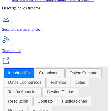
Descarga de los ficheros
|
Suscribir alertas anuncio
|
Trazabilidad
Introducción
Organismos
Objeto Contrato
Datos Económicos
Ficheros
Lotes
Tablón Anuncios
Gestión Ofertas
Resolución
Contrato
Publicaciones
Recurso
Histórico