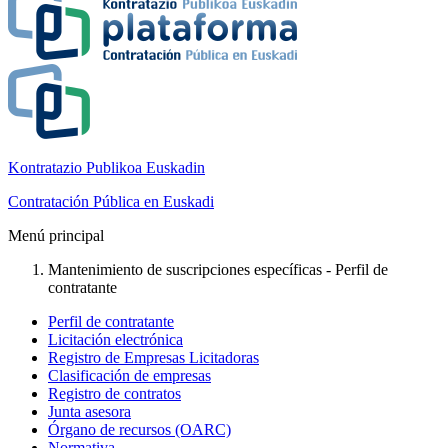
Kontratazio Publikoa Euskadin
Contratación Pública en Euskadi
Menú principal
Mantenimiento de suscripciones específicas - Perfil de
contratante
Perfil de contratante
Licitación electrónica
Registro de Empresas Licitadoras
Clasificación de empresas
Registro de contratos
Junta asesora
Órgano de recursos (OARC)
Normativa