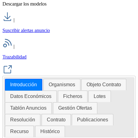
Descargar los modelos
|
Suscribir alertas anuncio
|
Trazabilidad
Introducción
Organismos
Objeto Contrato
Datos Económicos
Ficheros
Lotes
Tablón Anuncios
Gestión Ofertas
Resolución
Contrato
Publicaciones
Recurso
Histórico