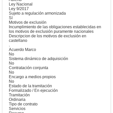
Ley Nacional
Ley 9/2017
Sujeto a regulación armonizada
Sí
Motivos de exclusión
Incumplimiento de las obligaciones establecidas en
los motivos de exclusión puramente nacionales
Descripcion de los motivos de exclusión en
castellano
.
Acuerdo Marco
No
Sistema dinámico de adquisición
No
Contratación conjunta
No
Encargo a medios propios
No
Estado de la tramitación
Formalizado / En ejecución
Tramitación
Ordinaria
Tipo de contrato
Servicios