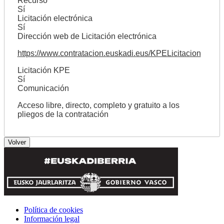
Recurso
Sí
Licitación electrónica
Sí
Dirección web de Licitación electrónica
https://www.contratacion.euskadi.eus/KPELicitacion
Licitación KPE
Sí
Comunicación
Acceso libre, directo, completo y gratuito a los
pliegos de la contratación
Política de cookies
Información legal