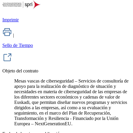
Imprimir
|
Sello de Tiempo
Objeto del contrato
Mesas vascas de ciberseguridad – Servicios de consultoría de
apoyo para la realización de diagnóstico de situación y
necesidades en materia de ciberseguridad de las empresas de
los diferentes sectores económicos y cadenas de valor de
Euskadi, que permitan diseñar nuevos programas y servicios
dirigidos a las empresas, así como a su evaluación y
seguimiento, en el marco del Plan de Recuperación,
Transformación y Resiliencia - Financiado por la Unión
Europea – NextGenerationEU.