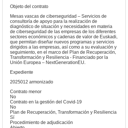
Objeto del contrato
Mesas vascas de ciberseguridad – Servicios de
consultoría de apoyo para la realización de
diagnóstico de situación y necesidades en materia
de ciberseguridad de las empresas de los diferentes
sectores económicos y cadenas de valor de Euskadi,
que permitan diseñar nuevos programas y servicios
dirigidos a las empresas, así como a su evaluación y
seguimiento, en el marco del Plan de Recuperación,
Transformación y Resiliencia - Financiado por la
Unión Europea – NextGenerationEU.
Expediente
2025012 armonizado
Contrato menor
No
Contrato en la gestión del Covid-19
No
Plan de Recuperación, Transformación y Resiliencia
Sí
Procedimiento de adjudicación
Abierto