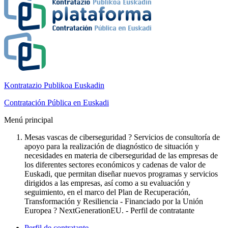
Kontratazio Publikoa Euskadin
Contratación Pública en Euskadi
Menú principal
Mesas vascas de ciberseguridad ? Servicios de consultoría de
apoyo para la realización de diagnóstico de situación y
necesidades en materia de ciberseguridad de las empresas de
los diferentes sectores económicos y cadenas de valor de
Euskadi, que permitan diseñar nuevos programas y servicios
dirigidos a las empresas, así como a su evaluación y
seguimiento, en el marco del Plan de Recuperación,
Transformación y Resiliencia - Financiado por la Unión
Europea ? NextGenerationEU. - Perfil de contratante
Perfil de contratante