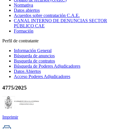
Normativa
Datos abiertos
Acuerdos sobre contratación C.A.E.
CANAL INTERNO DE DENUNCIAS SECTOR
PÚBLICO CAE
Formación
Perfil de contratante
Información General
Búsqueda de anuncios
Busqueda de contratos
Búsqueda de Poderes Adjudicadores
Datos Abiertos
Acceso Poderes Adjudicadores
4775/2025
Imprimir