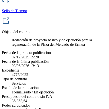
|
Sello de Tiempo
Objeto del contrato
Redacción de proyecto básico y de ejecución para la
regeneración de la Plaza del Mercado de Ermua
Fecha de la primera publicación
02/12/2025 15:20
Fecha de la última publicación
03/06/2026 13:13
Expediente
4775/2025
Tipo de contrato
Servicios
Estado de la tramitación
Formalizado / En ejecución
Presupuesto del contrato sin IVA
36.363,64
Poder adjudicador