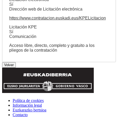
Sí
Dirección web de Licitación electrónica
https://www.contratacion.euskadi.eus/KPELicitacion
Licitación KPE
Sí
Comunicación
Acceso libre, directo, completo y gratuito a los
pliegos de la contratación
Política de cookies
Información legal
Euzkarazko bertsioa
Contacto