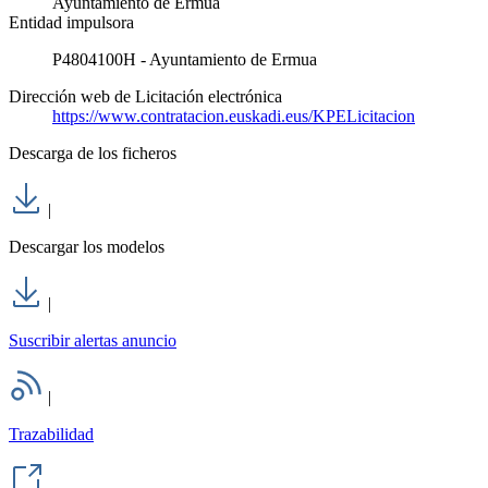
Ayuntamiento de Ermua
Entidad impulsora
P4804100H - Ayuntamiento de Ermua
Dirección web de Licitación electrónica
https://www.contratacion.euskadi.eus/KPELicitacion
Descarga de los ficheros
|
Descargar los modelos
|
Suscribir alertas anuncio
|
Trazabilidad