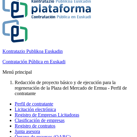
Kontratazio Publikoa Euskadin
Contratación Pública en Euskadi
Menú principal
Redacción de proyecto básico y de ejecución para la
regeneración de la Plaza del Mercado de Ermua - Perfil de
contratante
Perfil de contratante
Licitación electrónica
Registro de Empresas Licitadoras
Clasificación de empresas
Registro de contratos
Junta asesora
Órgano de recursos (OARC)