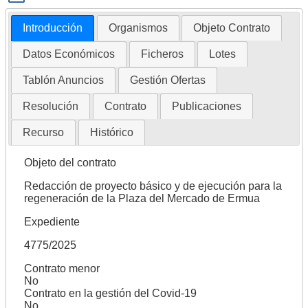
Introducción
Organismos
Objeto Contrato
Datos Económicos
Ficheros
Lotes
Tablón Anuncios
Gestión Ofertas
Resolución
Contrato
Publicaciones
Recurso
Histórico
Objeto del contrato
Redacción de proyecto básico y de ejecución para la
regeneración de la Plaza del Mercado de Ermua
Expediente
4775/2025
Contrato menor
No
Contrato en la gestión del Covid-19
No