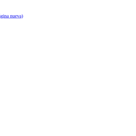
ágina nueva)