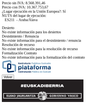
Precio sin IVA: 8.568.391,46
Precio con IVA: 10.367.753,67
¿Lugar ejecución en la Unión Europea?: Sí
NUTS del lugar de ejecución:
ES211 - Araba/Álava
Desierto
No existe información para los desiertos
Desistimiento / Renuncia
No existe información para el desistimiento / renuncia
Resolución de recurso
No existe información para la resolución de recurso
Formalización Contrato
No existe información para la formalización del contrato