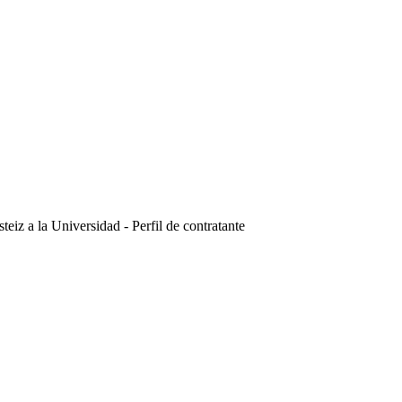
eiz a la Universidad - Perfil de contratante