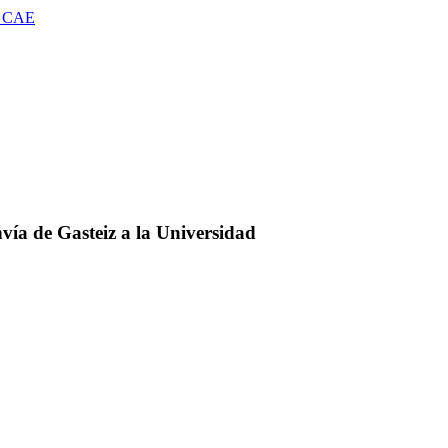
 CAE
vía de Gasteiz a la Universidad