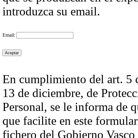
introduzca su email.
Email:
En cumplimiento del art. 5 
13 de diciembre, de Protecc
Personal, se le informa de q
que facilite en este formula
fichero del Gobierno Va