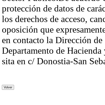
protección de datos de carác
los derechos de acceso, canc
oposición que expresament
en contacto la Dirección de
Departamento de Hacienda 
sita en c/ Donostia-San Seb