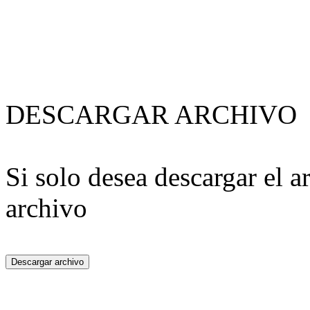
DESCARGAR ARCHIVO
Si solo desea descargar el a
archivo