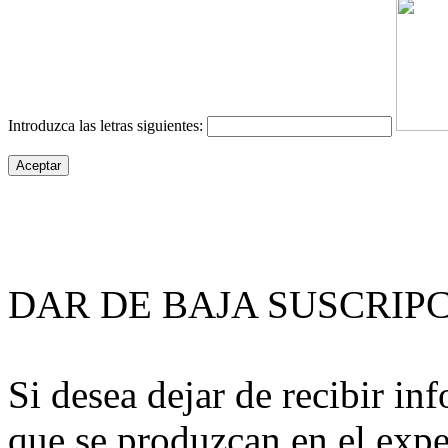
Introduzca las letras siguientes:
DAR DE BAJA SUSCRIP
Si desea dejar de recibir i
que se produzcan en el expe