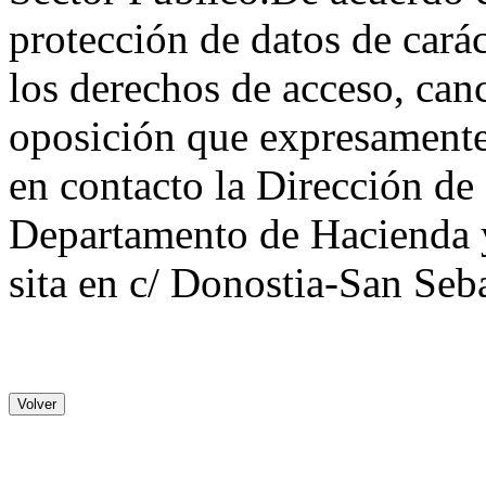
protección de datos de carác
los derechos de acceso, canc
oposición que expresament
en contacto la Dirección de
Departamento de Hacienda 
sita en c/ Donostia-San Seb