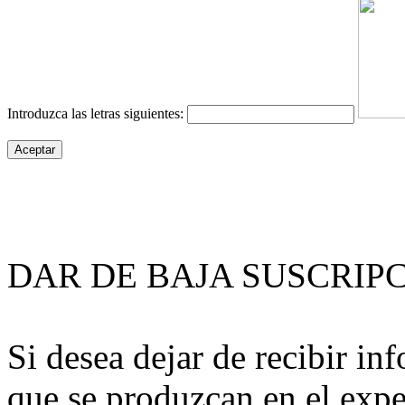
Introduzca las letras siguientes:
DAR DE BAJA SUSCRIP
Si desea dejar de recibir i
que se produzcan en el expe