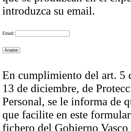
introduzca su email.
Email:
En cumplimiento del art. 5 
13 de diciembre, de Protecc
Personal, se le informa de q
que facilite en este formula
fichero del Gobierno Va