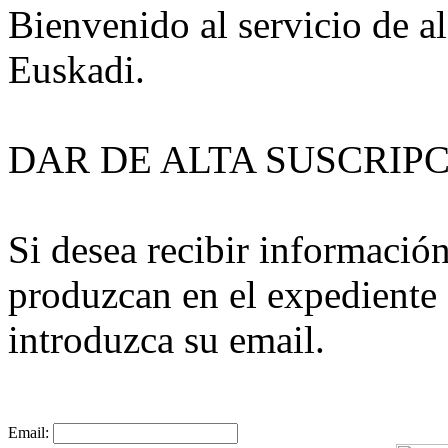
Bienvenido al servicio de al
Euskadi.
DAR DE ALTA SUSCRIP
Si desea recibir informació
produzcan en el expediente 
introduzca su email.
Email: