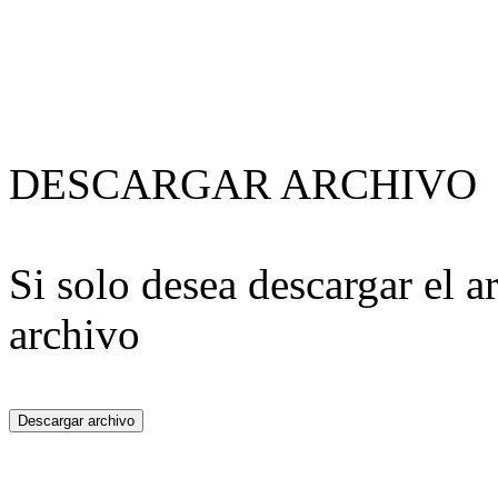
DESCARGAR ARCHIVO
Si solo desea descargar el a
archivo