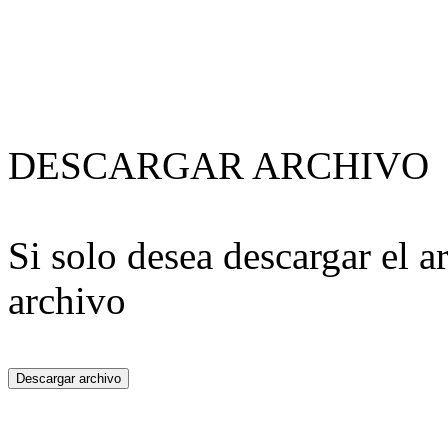
DESCARGAR ARCHIVO
Si solo desea descargar el a
archivo