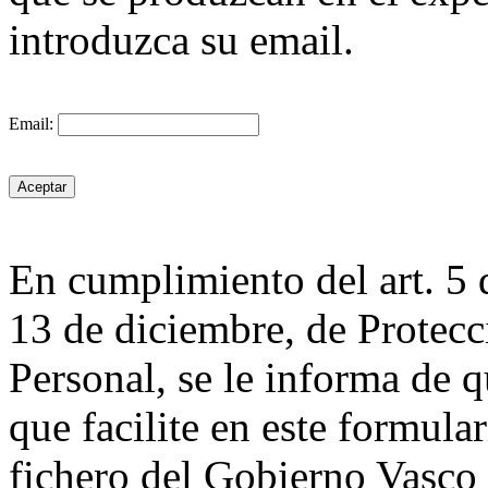
introduzca su email.
Email:
En cumplimiento del art. 5 
13 de diciembre, de Protecc
Personal, se le informa de q
que facilite en este formula
fichero del Gobierno Va