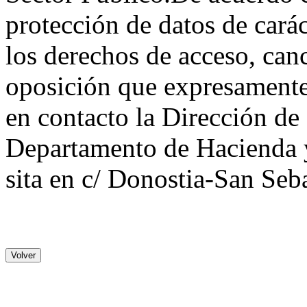
protección de datos de carác
los derechos de acceso, canc
oposición que expresament
en contacto la Dirección de
Departamento de Hacienda 
sita en c/ Donostia-San Seb