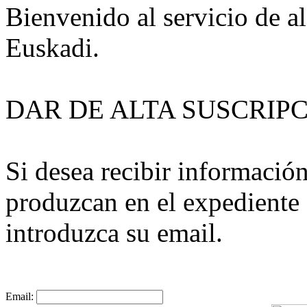
Bienvenido al servicio de al
Euskadi.
DAR DE ALTA SUSCRIP
Si desea recibir informació
produzcan en el expediente 
introduzca su email.
Email: