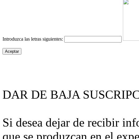
Introduzca las letras siguientes:
DAR DE BAJA SUSCRIP
Si desea dejar de recibir i
que se produzcan en el expe