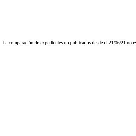
La comparación de expedientes no publicados desde el 21/06/21 no est