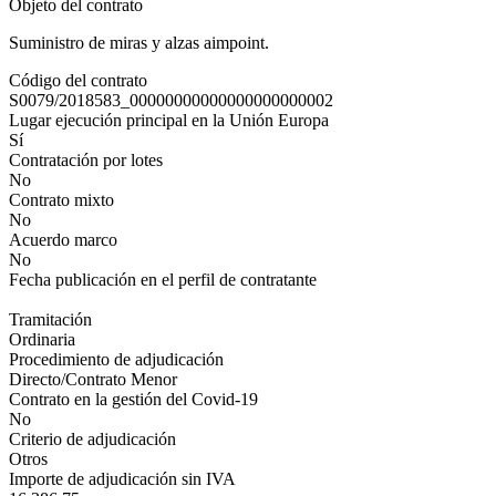
Objeto del contrato
Suministro de miras y alzas aimpoint.
Código del contrato
S0079/2018583_00000000000000000000002
Lugar ejecución principal en la Unión Europa
Sí
Contratación por lotes
No
Contrato mixto
No
Acuerdo marco
No
Fecha publicación en el perfil de contratante
Tramitación
Ordinaria
Procedimiento de adjudicación
Directo/Contrato Menor
Contrato en la gestión del Covid-19
No
Criterio de adjudicación
Otros
Importe de adjudicación sin IVA