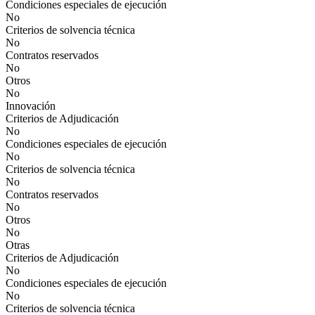
Condiciones especiales de ejecución
No
Criterios de solvencia técnica
No
Contratos reservados
No
Otros
No
Innovación
Criterios de Adjudicación
No
Condiciones especiales de ejecución
No
Criterios de solvencia técnica
No
Contratos reservados
No
Otros
No
Otras
Criterios de Adjudicación
No
Condiciones especiales de ejecución
No
Criterios de solvencia técnica