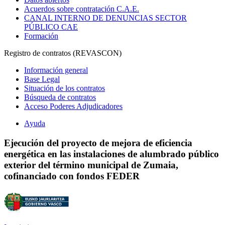
Acuerdos sobre contratación C.A.E.
CANAL INTERNO DE DENUNCIAS SECTOR
PÚBLICO CAE
Formación
Registro de contratos (REVASCON)
Información general
Base Legal
Situación de los contratos
Búsqueda de contratos
Acceso Poderes Adjudicadores
Ayuda
Ejecución del proyecto de mejora de eficiencia
energética en las instalaciones de alumbrado público
exterior del término municipal de Zumaia,
cofinanciado con fondos FEDER