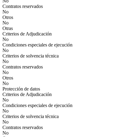
No
Contratos reservados
No
Otros
No
Otras
Criterios de Adjudicación
No
Condiciones especiales de ejecución
No
Criterios de solvencia técnica
No
Contratos reservados
No
Otros
No
Protección de datos
Criterios de Adjudicación
No
Condiciones especiales de ejecución
No
Criterios de solvencia técnica
No
Contratos reservados
No