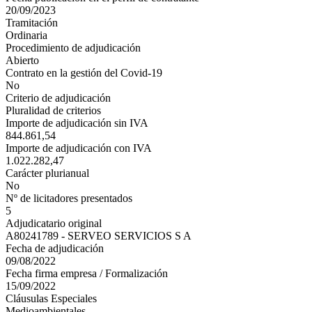
20/09/2023
Tramitación
Ordinaria
Procedimiento de adjudicación
Abierto
Contrato en la gestión del Covid-19
No
Criterio de adjudicación
Pluralidad de criterios
Importe de adjudicación sin IVA
844.861,54
Importe de adjudicación con IVA
1.022.282,47
Carácter plurianual
No
Nº de licitadores presentados
5
Adjudicatario original
A80241789 - SERVEO SERVICIOS S A
Fecha de adjudicación
09/08/2022
Fecha firma empresa / Formalización
15/09/2022
Cláusulas Especiales
Medioambientales