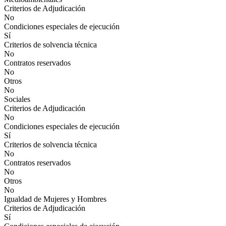
Criterios de Adjudicación
No
Condiciones especiales de ejecución
Sí
Criterios de solvencia técnica
No
Contratos reservados
No
Otros
No
Sociales
Criterios de Adjudicación
No
Condiciones especiales de ejecución
Sí
Criterios de solvencia técnica
No
Contratos reservados
No
Otros
No
Igualdad de Mujeres y Hombres
Criterios de Adjudicación
Sí