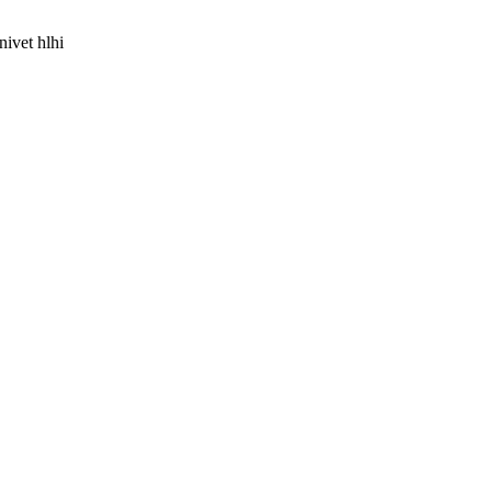
nivet hlhi