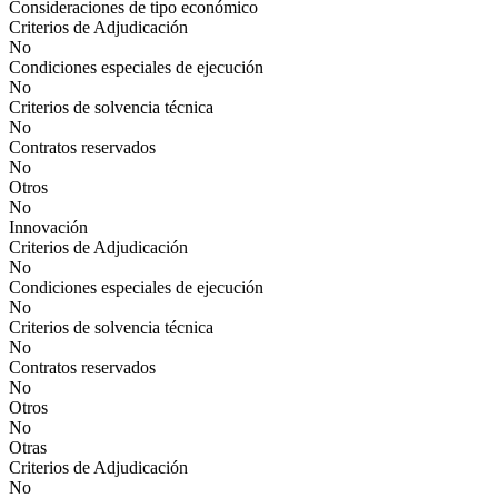
Consideraciones de tipo económico
Criterios de Adjudicación
No
Condiciones especiales de ejecución
No
Criterios de solvencia técnica
No
Contratos reservados
No
Otros
No
Innovación
Criterios de Adjudicación
No
Condiciones especiales de ejecución
No
Criterios de solvencia técnica
No
Contratos reservados
No
Otros
No
Otras
Criterios de Adjudicación
No