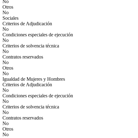
No
Otros
No
Sociales
Criterios de Adjudicación
No
Condiciones especiales de ejecución
No
Criterios de solvencia técnica
No
Contratos reservados
No
Otros
No
Igualdad de Mujeres y Hombres
Criterios de Adjudicación
No
Condiciones especiales de ejecución
No
Criterios de solvencia técnica
No
Contratos reservados
No
Otros
No