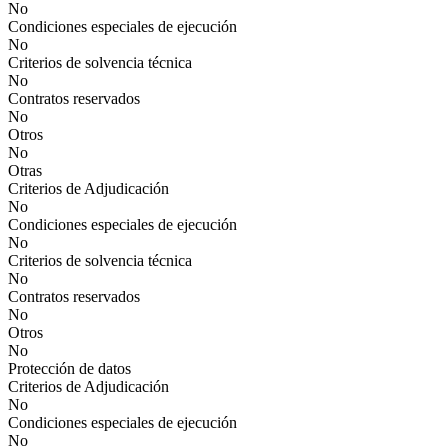
No
Condiciones especiales de ejecución
No
Criterios de solvencia técnica
No
Contratos reservados
No
Otros
No
Otras
Criterios de Adjudicación
No
Condiciones especiales de ejecución
No
Criterios de solvencia técnica
No
Contratos reservados
No
Otros
No
Protección de datos
Criterios de Adjudicación
No
Condiciones especiales de ejecución
No