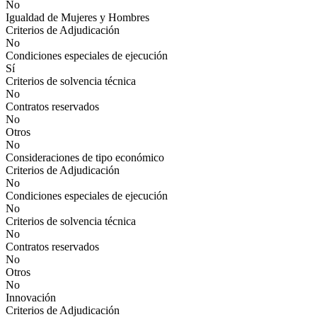
No
Igualdad de Mujeres y Hombres
Criterios de Adjudicación
No
Condiciones especiales de ejecución
Sí
Criterios de solvencia técnica
No
Contratos reservados
No
Otros
No
Consideraciones de tipo económico
Criterios de Adjudicación
No
Condiciones especiales de ejecución
No
Criterios de solvencia técnica
No
Contratos reservados
No
Otros
No
Innovación
Criterios de Adjudicación