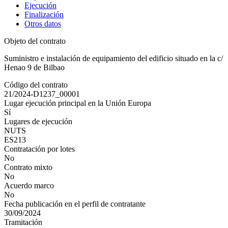
Ejecución
Finalización
Otros datos
Objeto del contrato
Suministro e instalación de equipamiento del edificio situado en la c/
Henao 9 de Bilbao
Código del contrato
21/2024-D1237_00001
Lugar ejecución principal en la Unión Europa
Sí
Lugares de ejecución
NUTS
ES213
Contratación por lotes
No
Contrato mixto
No
Acuerdo marco
No
Fecha publicación en el perfil de contratante
30/09/2024
Tramitación