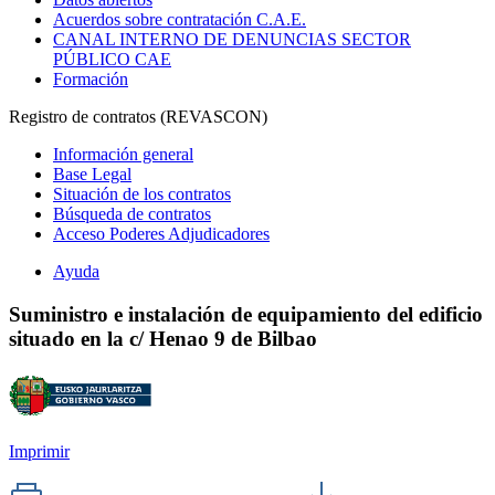
Acuerdos sobre contratación C.A.E.
CANAL INTERNO DE DENUNCIAS SECTOR
PÚBLICO CAE
Formación
Registro de contratos (REVASCON)
Información general
Base Legal
Situación de los contratos
Búsqueda de contratos
Acceso Poderes Adjudicadores
Ayuda
Suministro e instalación de equipamiento del edificio
situado en la c/ Henao 9 de Bilbao
Imprimir