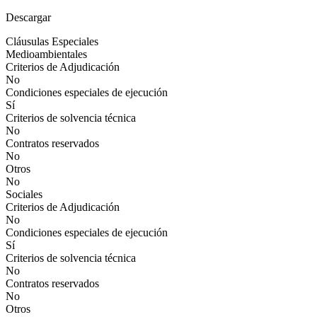
Descargar
Cláusulas Especiales
Medioambientales
Criterios de Adjudicación
No
Condiciones especiales de ejecución
Sí
Criterios de solvencia técnica
No
Contratos reservados
No
Otros
No
Sociales
Criterios de Adjudicación
No
Condiciones especiales de ejecución
Sí
Criterios de solvencia técnica
No
Contratos reservados
No
Otros