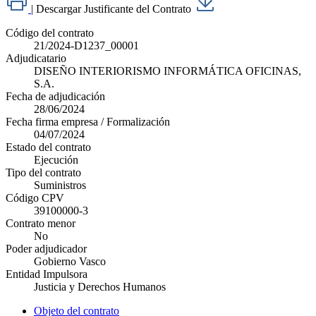
|
Descargar Justificante del Contrato
Código del contrato
21/2024-D1237_00001
Adjudicatario
DISEÑO INTERIORISMO INFORMÁTICA OFICINAS,
S.A.
Fecha de adjudicación
28/06/2024
Fecha firma empresa / Formalización
04/07/2024
Estado del contrato
Ejecución
Tipo del contrato
Suministros
Código CPV
39100000-3
Contrato menor
No
Poder adjudicador
Gobierno Vasco
Entidad Impulsora
Justicia y Derechos Humanos
Objeto del contrato