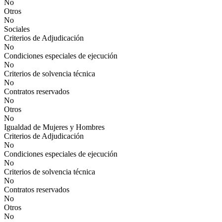
No
Otros
No
Sociales
Criterios de Adjudicación
No
Condiciones especiales de ejecución
No
Criterios de solvencia técnica
No
Contratos reservados
No
Otros
No
Igualdad de Mujeres y Hombres
Criterios de Adjudicación
No
Condiciones especiales de ejecución
No
Criterios de solvencia técnica
No
Contratos reservados
No
Otros
No