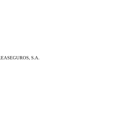
REASEGUROS, S.A.