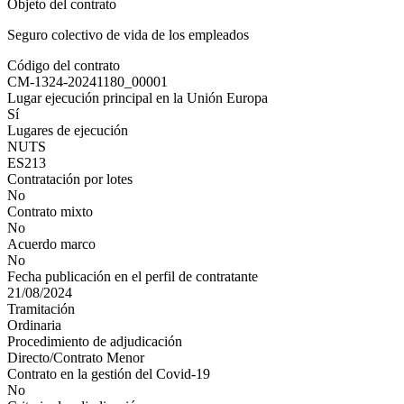
Objeto del contrato
Seguro colectivo de vida de los empleados
Código del contrato
CM-1324-20241180_00001
Lugar ejecución principal en la Unión Europa
Sí
Lugares de ejecución
NUTS
ES213
Contratación por lotes
No
Contrato mixto
No
Acuerdo marco
No
Fecha publicación en el perfil de contratante
21/08/2024
Tramitación
Ordinaria
Procedimiento de adjudicación
Directo/Contrato Menor
Contrato en la gestión del Covid-19
No