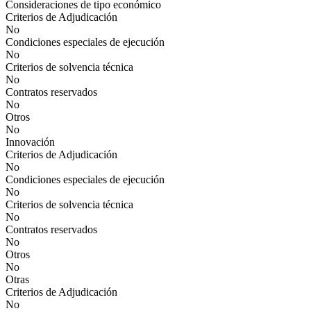
Consideraciones de tipo económico
Criterios de Adjudicación
No
Condiciones especiales de ejecución
No
Criterios de solvencia técnica
No
Contratos reservados
No
Otros
No
Innovación
Criterios de Adjudicación
No
Condiciones especiales de ejecución
No
Criterios de solvencia técnica
No
Contratos reservados
No
Otros
No
Otras
Criterios de Adjudicación
No