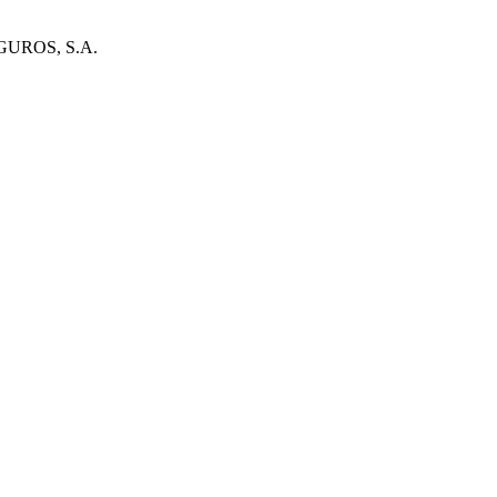
UROS, S.A.