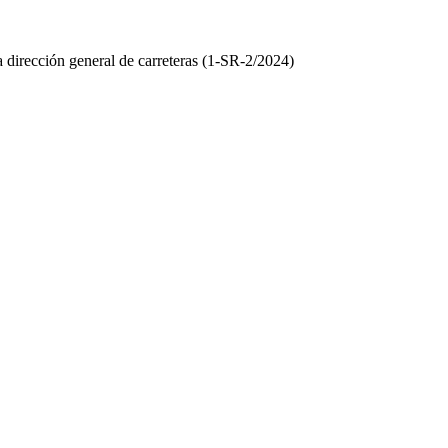
a dirección general de carreteras (1-SR-2/2024)