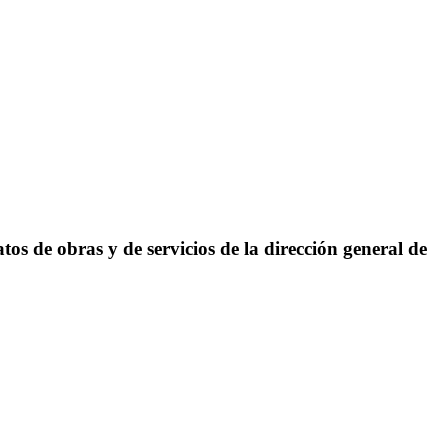
os de obras y de servicios de la dirección general de