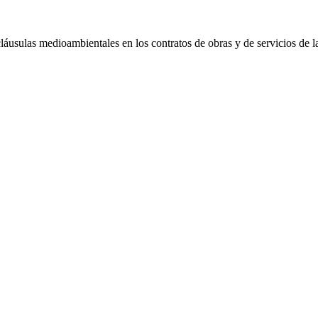
cláusulas medioambientales en los contratos de obras y de servicios de l