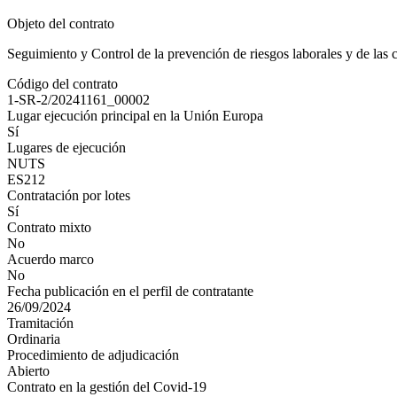
Objeto del contrato
Seguimiento y Control de la prevención de riesgos laborales y de las 
Código del contrato
1-SR-2/20241161_00002
Lugar ejecución principal en la Unión Europa
Sí
Lugares de ejecución
NUTS
ES212
Contratación por lotes
Sí
Contrato mixto
No
Acuerdo marco
No
Fecha publicación en el perfil de contratante
26/09/2024
Tramitación
Ordinaria
Procedimiento de adjudicación
Abierto
Contrato en la gestión del Covid-19