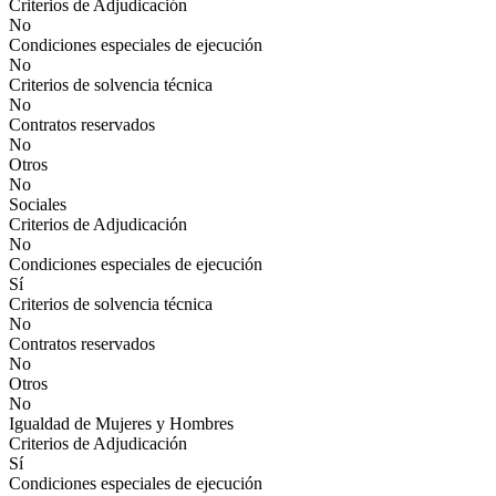
Criterios de Adjudicación
No
Condiciones especiales de ejecución
No
Criterios de solvencia técnica
No
Contratos reservados
No
Otros
No
Sociales
Criterios de Adjudicación
No
Condiciones especiales de ejecución
Sí
Criterios de solvencia técnica
No
Contratos reservados
No
Otros
No
Igualdad de Mujeres y Hombres
Criterios de Adjudicación
Sí
Condiciones especiales de ejecución