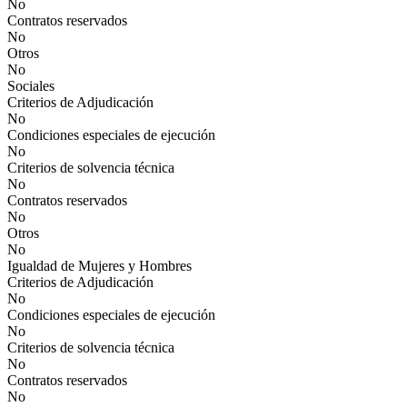
No
Contratos reservados
No
Otros
No
Sociales
Criterios de Adjudicación
No
Condiciones especiales de ejecución
No
Criterios de solvencia técnica
No
Contratos reservados
No
Otros
No
Igualdad de Mujeres y Hombres
Criterios de Adjudicación
No
Condiciones especiales de ejecución
No
Criterios de solvencia técnica
No
Contratos reservados
No