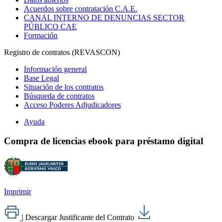
Acuerdos sobre contratación C.A.E.
CANAL INTERNO DE DENUNCIAS SECTOR
PÚBLICO CAE
Formación
Registro de contratos (REVASCON)
Información general
Base Legal
Situación de los contratos
Búsqueda de contratos
Acceso Poderes Adjudicadores
Ayuda
Compra de licencias ebook para préstamo digital
Imprimir
|
Descargar Justificante del Contrato