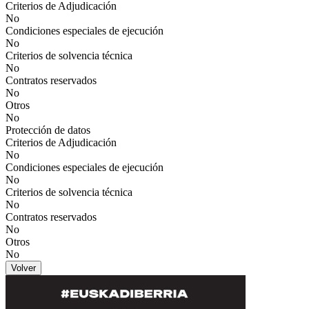
Criterios de Adjudicación
No
Condiciones especiales de ejecución
No
Criterios de solvencia técnica
No
Contratos reservados
No
Otros
No
Protección de datos
Criterios de Adjudicación
No
Condiciones especiales de ejecución
No
Criterios de solvencia técnica
No
Contratos reservados
No
Otros
No
Volver