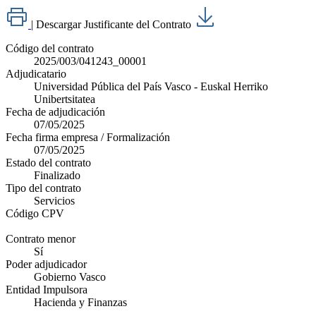
|
Descargar Justificante del Contrato
Código del contrato
2025/003/041243_00001
Adjudicatario
Universidad Pública del País Vasco - Euskal Herriko
Unibertsitatea
Fecha de adjudicación
07/05/2025
Fecha firma empresa / Formalización
07/05/2025
Estado del contrato
Finalizado
Tipo del contrato
Servicios
Código CPV
Contrato menor
Sí
Poder adjudicador
Gobierno Vasco
Entidad Impulsora
Hacienda y Finanzas