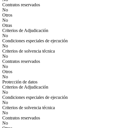
Contratos reservados
No
Otros
No
Otras
Criterios de Adjudicación
No
Condiciones especiales de ejecución
No
Criterios de solvencia técnica
No
Contratos reservados
No
Otros
No
Protección de datos
Criterios de Adjudicación
No
Condiciones especiales de ejecución
No
Criterios de solvencia técnica
No
Contratos reservados
No