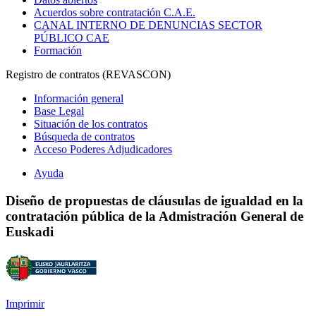
Acuerdos sobre contratación C.A.E.
CANAL INTERNO DE DENUNCIAS SECTOR
PÚBLICO CAE
Formación
Registro de contratos (REVASCON)
Información general
Base Legal
Situación de los contratos
Búsqueda de contratos
Acceso Poderes Adjudicadores
Ayuda
Diseño de propuestas de cláusulas de igualdad en la
contratación pública de la Admistración General de
Euskadi
Imprimir