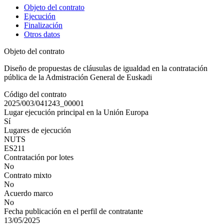
Objeto del contrato
Ejecución
Finalización
Otros datos
Objeto del contrato
Diseño de propuestas de cláusulas de igualdad en la contratación
pública de la Admistración General de Euskadi
Código del contrato
2025/003/041243_00001
Lugar ejecución principal en la Unión Europa
Sí
Lugares de ejecución
NUTS
ES211
Contratación por lotes
No
Contrato mixto
No
Acuerdo marco
No
Fecha publicación en el perfil de contratante
13/05/2025