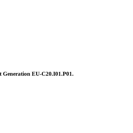
xt Generation EU-C20.I01.P01.