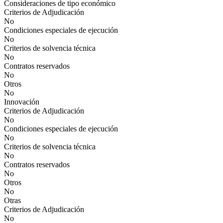
Consideraciones de tipo económico
Criterios de Adjudicación
No
Condiciones especiales de ejecución
No
Criterios de solvencia técnica
No
Contratos reservados
No
Otros
No
Innovación
Criterios de Adjudicación
No
Condiciones especiales de ejecución
No
Criterios de solvencia técnica
No
Contratos reservados
No
Otros
No
Otras
Criterios de Adjudicación
No