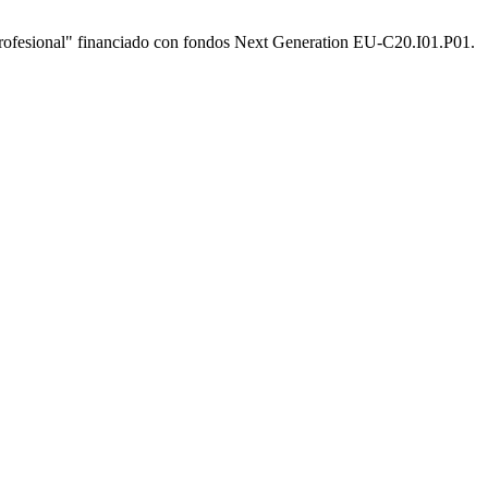
rofesional" financiado con fondos Next Generation EU-C20.I01.P01.