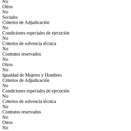
No
Otros
No
Sociales
Criterios de Adjudicación
No
Condiciones especiales de ejecución
No
Criterios de solvencia técnica
No
Contratos reservados
No
Otros
No
Igualdad de Mujeres y Hombres
Criterios de Adjudicación
No
Condiciones especiales de ejecución
No
Criterios de solvencia técnica
No
Contratos reservados
No
Otros
No