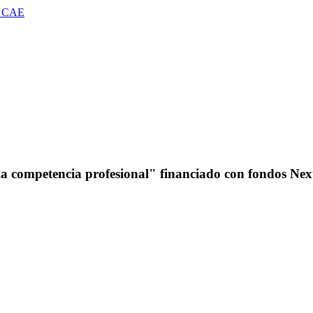
 CAE
a competencia profesional" financiado con fondos Ne