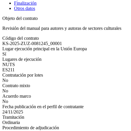
Finalización
Otros datos
Objeto del contrato
Revisión del manual para autores y autoras de sectores culturales
Código del contrato
KS-2025-ZUZ-0081245_00001
Lugar ejecución principal en la Unión Europa
Sí
Lugares de ejecución
NUTS
ES211
Contratación por lotes
No
Contrato mixto
No
Acuerdo marco
No
Fecha publicación en el perfil de contratante
24/11/2025
Tramitación
Ordinaria
Procedimiento de adjudicación