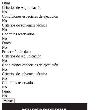
Otras
Criterios de Adjudicación
No
Condiciones especiales de ejecución
No
Criterios de solvencia técnica
No
Contratos reservados
No
Otros
No
Protección de datos
Criterios de Adjudicación
No
Condiciones especiales de ejecución
No
Criterios de solvencia técnica
No
Contratos reservados
No
Otros
No
Volver