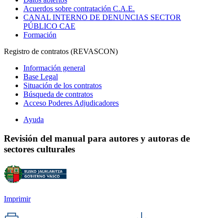
Acuerdos sobre contratación C.A.E.
CANAL INTERNO DE DENUNCIAS SECTOR
PÚBLICO CAE
Formación
Registro de contratos (REVASCON)
Información general
Base Legal
Situación de los contratos
Búsqueda de contratos
Acceso Poderes Adjudicadores
Ayuda
Revisión del manual para autores y autoras de
sectores culturales
Imprimir