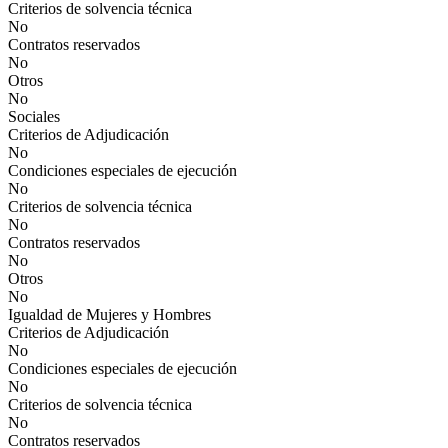
Criterios de solvencia técnica
No
Contratos reservados
No
Otros
No
Sociales
Criterios de Adjudicación
No
Condiciones especiales de ejecución
No
Criterios de solvencia técnica
No
Contratos reservados
No
Otros
No
Igualdad de Mujeres y Hombres
Criterios de Adjudicación
No
Condiciones especiales de ejecución
No
Criterios de solvencia técnica
No
Contratos reservados