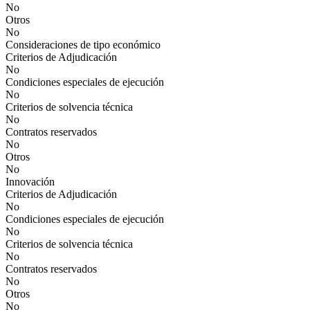
No
Otros
No
Consideraciones de tipo económico
Criterios de Adjudicación
No
Condiciones especiales de ejecución
No
Criterios de solvencia técnica
No
Contratos reservados
No
Otros
No
Innovación
Criterios de Adjudicación
No
Condiciones especiales de ejecución
No
Criterios de solvencia técnica
No
Contratos reservados
No
Otros
No