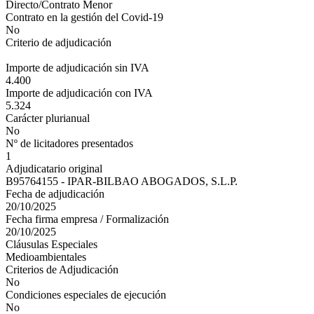
Directo/Contrato Menor
Contrato en la gestión del Covid-19
No
Criterio de adjudicación
Importe de adjudicación sin IVA
4.400
Importe de adjudicación con IVA
5.324
Carácter plurianual
No
Nº de licitadores presentados
1
Adjudicatario original
B95764155 - IPAR-BILBAO ABOGADOS, S.L.P.
Fecha de adjudicación
20/10/2025
Fecha firma empresa / Formalización
20/10/2025
Cláusulas Especiales
Medioambientales
Criterios de Adjudicación
No
Condiciones especiales de ejecución
No