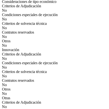
Consideraciones de tipo económico
Criterios de Adjudicación
No
Condiciones especiales de ejecución
No
Criterios de solvencia técnica
No
Contratos reservados
No
Otros
No
Innovación
Criterios de Adjudicación
No
Condiciones especiales de ejecución
No
Criterios de solvencia técnica
No
Contratos reservados
No
Otros
No
Otras
Criterios de Adjudicación
No