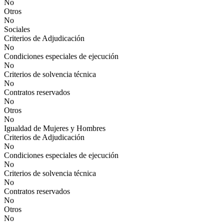
No
Otros
No
Sociales
Criterios de Adjudicación
No
Condiciones especiales de ejecución
No
Criterios de solvencia técnica
No
Contratos reservados
No
Otros
No
Igualdad de Mujeres y Hombres
Criterios de Adjudicación
No
Condiciones especiales de ejecución
No
Criterios de solvencia técnica
No
Contratos reservados
No
Otros
No