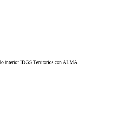
llo interior IDGS Territorios con ALMA