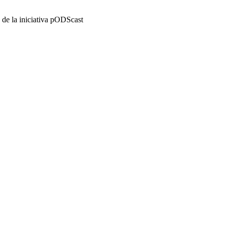
 de la iniciativa pODScast