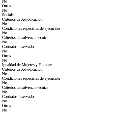
No
Otros
No
Sociales
Criterios de Adjudicación
No
Condiciones especiales de ejecución
No
Criterios de solvencia técnica
No
Contratos reservados
No
Otros
No
Igualdad de Mujeres y Hombres
Criterios de Adjudicación
No
Condiciones especiales de ejecución
No
Criterios de solvencia técnica
No
Contratos reservados
No
Otros
No