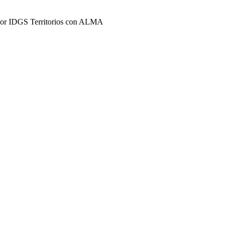
erior IDGS Territorios con ALMA