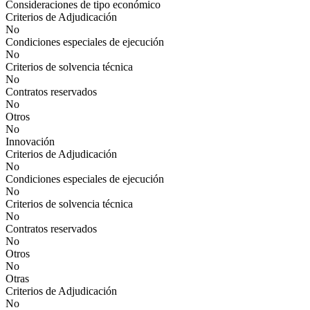
Consideraciones de tipo económico
Criterios de Adjudicación
No
Condiciones especiales de ejecución
No
Criterios de solvencia técnica
No
Contratos reservados
No
Otros
No
Innovación
Criterios de Adjudicación
No
Condiciones especiales de ejecución
No
Criterios de solvencia técnica
No
Contratos reservados
No
Otros
No
Otras
Criterios de Adjudicación
No