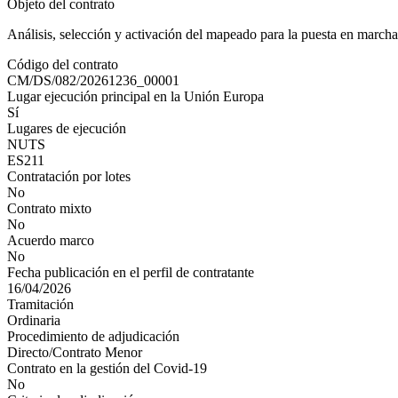
Objeto del contrato
Análisis, selección y activación del mapeado para la puesta en marcha
Código del contrato
CM/DS/082/20261236_00001
Lugar ejecución principal en la Unión Europa
Sí
Lugares de ejecución
NUTS
ES211
Contratación por lotes
No
Contrato mixto
No
Acuerdo marco
No
Fecha publicación en el perfil de contratante
16/04/2026
Tramitación
Ordinaria
Procedimiento de adjudicación
Directo/Contrato Menor
Contrato en la gestión del Covid-19
No