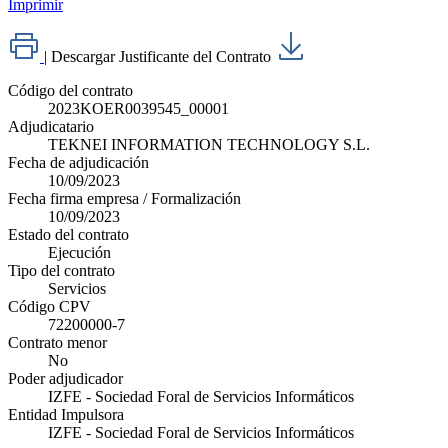
Imprimir
|
Descargar Justificante del Contrato
Código del contrato
2023KOER0039545_00001
Adjudicatario
TEKNEI INFORMATION TECHNOLOGY S.L.
Fecha de adjudicación
10/09/2023
Fecha firma empresa / Formalización
10/09/2023
Estado del contrato
Ejecución
Tipo del contrato
Servicios
Código CPV
72200000-7
Contrato menor
No
Poder adjudicador
IZFE - Sociedad Foral de Servicios Informáticos
Entidad Impulsora
IZFE - Sociedad Foral de Servicios Informáticos