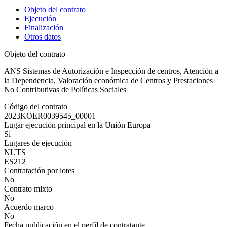
Objeto del contrato
Ejecución
Finalización
Otros datos
Objeto del contrato
ANS Sistemas de Autorización e Inspección de centros, Atención a
la Dependencia, Valoración económica de Centros y Prestaciones
No Contributivas de Políticas Sociales
Código del contrato
2023KOER0039545_00001
Lugar ejecución principal en la Unión Europa
Sí
Lugares de ejecución
NUTS
ES212
Contratación por lotes
No
Contrato mixto
No
Acuerdo marco
No
Fecha publicación en el perfil de contratante