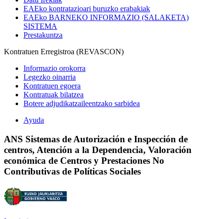
EAEko kontratazioari buruzko erabakiak
EAEko BARNEKO INFORMAZIO (SALAKETA)
SISTEMA
Prestakuntza
Kontratuen Erregistroa (REVASCON)
Informazio orokorra
Legezko oinarria
Kontratuen egoera
Kontratuak bilatzea
Botere adjudikatzaileentzako sarbidea
Ayuda
ANS Sistemas de Autorización e Inspección de
centros, Atención a la Dependencia, Valoración
económica de Centros y Prestaciones No
Contributivas de Políticas Sociales