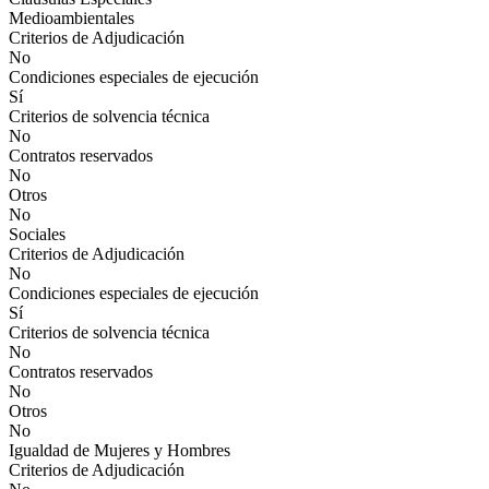
Medioambientales
Criterios de Adjudicación
No
Condiciones especiales de ejecución
Sí
Criterios de solvencia técnica
No
Contratos reservados
No
Otros
No
Sociales
Criterios de Adjudicación
No
Condiciones especiales de ejecución
Sí
Criterios de solvencia técnica
No
Contratos reservados
No
Otros
No
Igualdad de Mujeres y Hombres
Criterios de Adjudicación