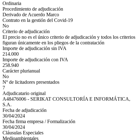
Ordinaria
Procedimiento de adjudicación
Derivado de Acuerdo Marco
Contrato en la gestión del Covid-19
No
Criterio de adjudicación
El precio no es el único criterio de adjudicación y todos los criterios
figuran únicamente en los pliegos de la contratación
Importe de adjudicación sin IVA
214.000
Importe de adjudicación con IVA
258.940
Carácter plurianual
No
Nº de licitadores presentados
7
Adjudicatario original
A48476006 - SERIKAT CONSULTORÍA E INFORMÁTICA,
S.A.
Fecha de adjudicación
30/04/2024
Fecha firma empresa / Formalización
30/04/2024
Cláusulas Especiales
Medioambientales