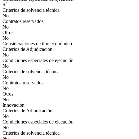
Sí
Criterios de solvencia técnica
No
Contratos reservados
No
Otros
No
Consideraciones de tipo económico
Criterios de Adjudicación
No
Condiciones especiales de ejecución
No
Criterios de solvencia técnica
No
Contratos reservados
No
Otros
No
Innovación
Criterios de Adjudicación
No
Condiciones especiales de ejecución
No
Criterios de solvencia técnica
No