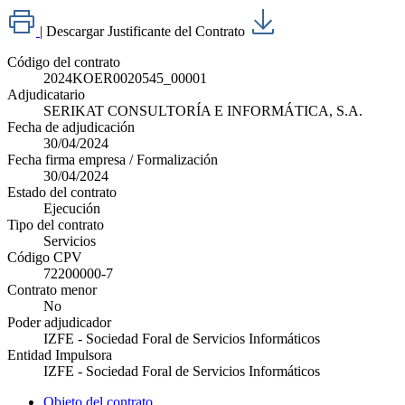
|
Descargar Justificante del Contrato
Código del contrato
2024KOER0020545_00001
Adjudicatario
SERIKAT CONSULTORÍA E INFORMÁTICA, S.A.
Fecha de adjudicación
30/04/2024
Fecha firma empresa / Formalización
30/04/2024
Estado del contrato
Ejecución
Tipo del contrato
Servicios
Código CPV
72200000-7
Contrato menor
No
Poder adjudicador
IZFE - Sociedad Foral de Servicios Informáticos
Entidad Impulsora
IZFE - Sociedad Foral de Servicios Informáticos
Objeto del contrato