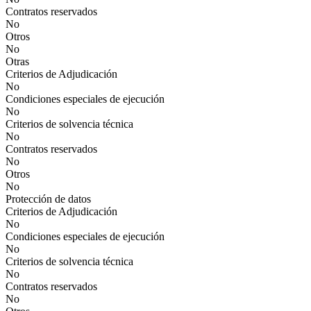
Contratos reservados
No
Otros
No
Otras
Criterios de Adjudicación
No
Condiciones especiales de ejecución
No
Criterios de solvencia técnica
No
Contratos reservados
No
Otros
No
Protección de datos
Criterios de Adjudicación
No
Condiciones especiales de ejecución
No
Criterios de solvencia técnica
No
Contratos reservados
No