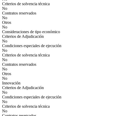
Criterios de solvencia técnica
No
Contratos reservados
No
Otros
No
Consideraciones de tipo económico
Criterios de Adjudicación
No
Condiciones especiales de ejecución
No
Criterios de solvencia técnica
No
Contratos reservados
No
Otros
No
Innovación
Criterios de Adjudicación
No
Condiciones especiales de ejecución
No
Criterios de solvencia técnica
No
Contratos reservados