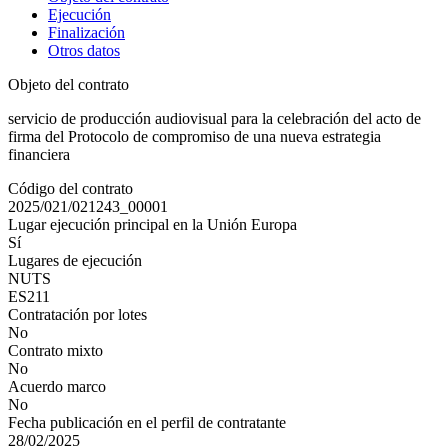
Ejecución
Finalización
Otros datos
Objeto del contrato
servicio de producción audiovisual para la celebración del acto de
firma del Protocolo de compromiso de una nueva estrategia
financiera
Código del contrato
2025/021/021243_00001
Lugar ejecución principal en la Unión Europa
Sí
Lugares de ejecución
NUTS
ES211
Contratación por lotes
No
Contrato mixto
No
Acuerdo marco
No
Fecha publicación en el perfil de contratante
28/02/2025