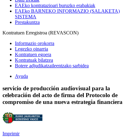
EAEko kontratazioari buruzko erabakiak
EAEko BARNEKO INFORMAZIO (SALAKETA)
SISTEMA
Prestakuntza
Kontratuen Erregistroa (REVASCON)
Informazio orokorra
Legezko oinarria
Kontratuen egoera
Kontratuak bilatzea
Botere adjudikatzaileentzako sarbidea
Ayuda
servicio de producción audiovisual para la
celebración del acto de firma del Protocolo de
compromiso de una nueva estrategia financiera
Imprimir