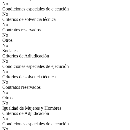
No
Condiciones especiales de ejecución
No
Criterios de solvencia técnica
No
Contratos reservados
No
Otros
No
Sociales
Criterios de Adjudicación
No
Condiciones especiales de ejecución
No
Criterios de solvencia técnica
No
Contratos reservados
No
Otros
No
Igualdad de Mujeres y Hombres
Criterios de Adjudicación
No
Condiciones especiales de ejecución
No