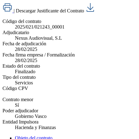
|
Descargar Justificante del Contrato
Código del contrato
2025/021/021243_00001
Adjudicatario
Nexus Audiovisual, S.L
Fecha de adjudicación
28/02/2025
Fecha firma empresa / Formalización
28/02/2025
Estado del contrato
Finalizado
Tipo del contrato
Servicios
Código CPV
Contrato menor
Sí
Poder adjudicador
Gobierno Vasco
Entidad Impulsora
Hacienda y Finanzas
Objeto del contrato