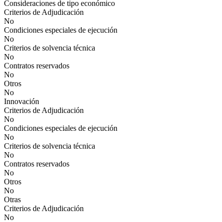
Consideraciones de tipo económico
Criterios de Adjudicación
No
Condiciones especiales de ejecución
No
Criterios de solvencia técnica
No
Contratos reservados
No
Otros
No
Innovación
Criterios de Adjudicación
No
Condiciones especiales de ejecución
No
Criterios de solvencia técnica
No
Contratos reservados
No
Otros
No
Otras
Criterios de Adjudicación
No