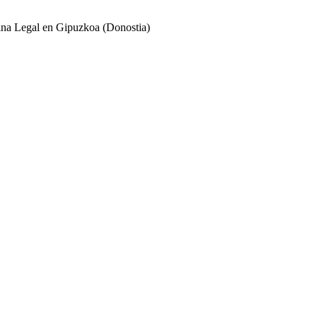
cina Legal en Gipuzkoa (Donostia)