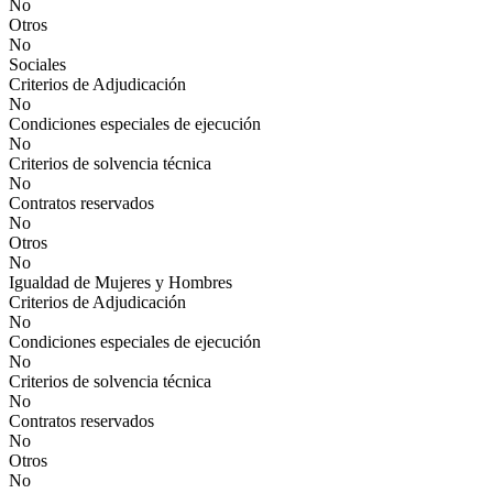
No
Otros
No
Sociales
Criterios de Adjudicación
No
Condiciones especiales de ejecución
No
Criterios de solvencia técnica
No
Contratos reservados
No
Otros
No
Igualdad de Mujeres y Hombres
Criterios de Adjudicación
No
Condiciones especiales de ejecución
No
Criterios de solvencia técnica
No
Contratos reservados
No
Otros
No