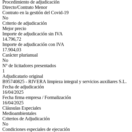
Procedimiento de adjudicación
Directo/Contrato Menor
Contrato en la gestión del Covid-19
No
Criterio de adjudicación
Mejor precio
Importe de adjudicación sin IVA
14.796,72
Importe de adjudicación con IVA
17.904,03
Carácter plurianual
No
Nº de licitadores presentados
1
Adjudicatario original
B95740825 - RIVERA limpieza integral y servicios auxiliares S.L.
Fecha de adjudicación
16/04/2025
Fecha firma empresa / Formalización
16/04/2025
Cláusulas Especiales
Medioambientales
Criterios de Adjudicación
No
Condiciones especiales de ejecución