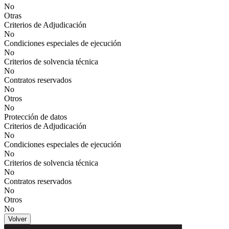
No
Otras
Criterios de Adjudicación
No
Condiciones especiales de ejecución
No
Criterios de solvencia técnica
No
Contratos reservados
No
Otros
No
Protección de datos
Criterios de Adjudicación
No
Condiciones especiales de ejecución
No
Criterios de solvencia técnica
No
Contratos reservados
No
Otros
No
Volver