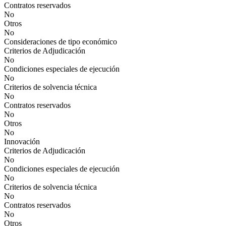
Contratos reservados
No
Otros
No
Consideraciones de tipo económico
Criterios de Adjudicación
No
Condiciones especiales de ejecución
No
Criterios de solvencia técnica
No
Contratos reservados
No
Otros
No
Innovación
Criterios de Adjudicación
No
Condiciones especiales de ejecución
No
Criterios de solvencia técnica
No
Contratos reservados
No
Otros