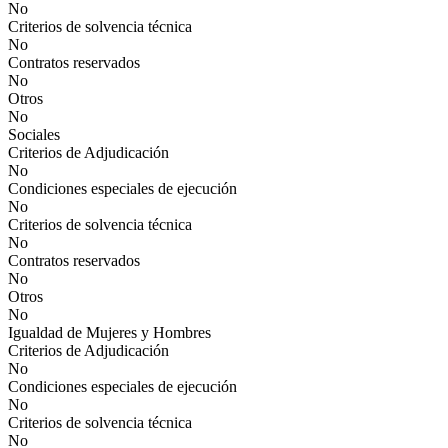
No
Criterios de solvencia técnica
No
Contratos reservados
No
Otros
No
Sociales
Criterios de Adjudicación
No
Condiciones especiales de ejecución
No
Criterios de solvencia técnica
No
Contratos reservados
No
Otros
No
Igualdad de Mujeres y Hombres
Criterios de Adjudicación
No
Condiciones especiales de ejecución
No
Criterios de solvencia técnica
No