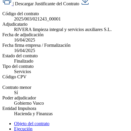
|
Descargar Justificante del Contrato
Código del contrato
2025/003/021243_00001
Adjudicatario
RIVERA limpieza integral y servicios auxiliares S.L.
Fecha de adjudicación
16/04/2025
Fecha firma empresa / Formalización
16/04/2025
Estado del contrato
Finalizado
Tipo del contrato
Servicios
Código CPV
Contrato menor
Sí
Poder adjudicador
Gobierno Vasco
Entidad Impulsora
Hacienda y Finanzas
Objeto del contrato
Ejecución