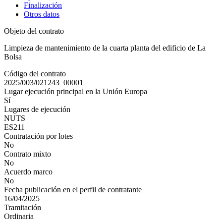
Finalización
Otros datos
Objeto del contrato
Limpieza de mantenimiento de la cuarta planta del edificio de La
Bolsa
Código del contrato
2025/003/021243_00001
Lugar ejecución principal en la Unión Europa
Sí
Lugares de ejecución
NUTS
ES211
Contratación por lotes
No
Contrato mixto
No
Acuerdo marco
No
Fecha publicación en el perfil de contratante
16/04/2025
Tramitación
Ordinaria