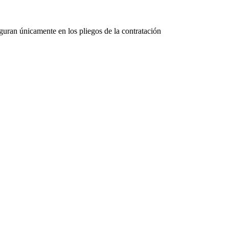
figuran únicamente en los pliegos de la contratación