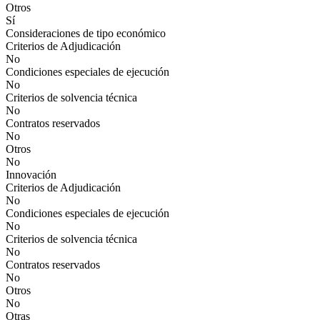
Otros
Sí
Consideraciones de tipo económico
Criterios de Adjudicación
No
Condiciones especiales de ejecución
No
Criterios de solvencia técnica
No
Contratos reservados
No
Otros
No
Innovación
Criterios de Adjudicación
No
Condiciones especiales de ejecución
No
Criterios de solvencia técnica
No
Contratos reservados
No
Otros
No
Otras