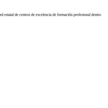
d estatal de centros de excelencia de formación profesional dentro