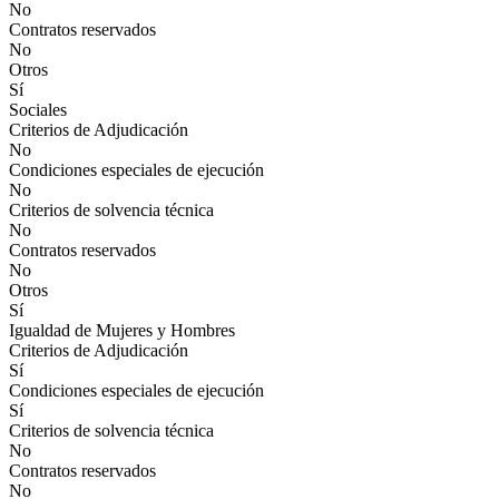
No
Contratos reservados
No
Otros
Sí
Sociales
Criterios de Adjudicación
No
Condiciones especiales de ejecución
No
Criterios de solvencia técnica
No
Contratos reservados
No
Otros
Sí
Igualdad de Mujeres y Hombres
Criterios de Adjudicación
Sí
Condiciones especiales de ejecución
Sí
Criterios de solvencia técnica
No
Contratos reservados
No