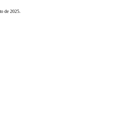
o de 2025.