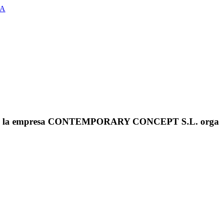
MA
e la empresa CONTEMPORARY CONCEPT S.L. organizar