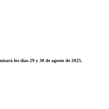
á los días 29 y 30 de agosto de 2025.