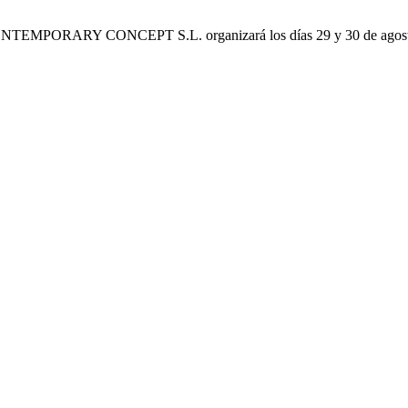
CONTEMPORARY CONCEPT S.L. organizará los días 29 y 30 de agost