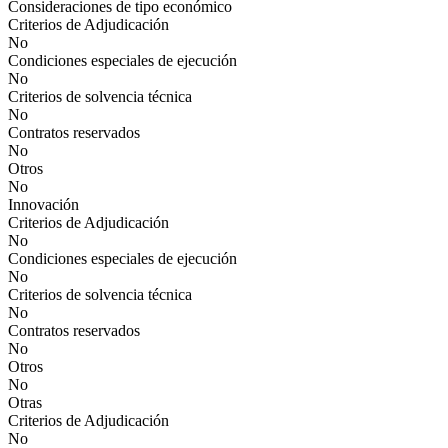
Consideraciones de tipo económico
Criterios de Adjudicación
No
Condiciones especiales de ejecución
No
Criterios de solvencia técnica
No
Contratos reservados
No
Otros
No
Innovación
Criterios de Adjudicación
No
Condiciones especiales de ejecución
No
Criterios de solvencia técnica
No
Contratos reservados
No
Otros
No
Otras
Criterios de Adjudicación
No