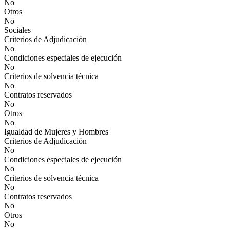
No
Otros
No
Sociales
Criterios de Adjudicación
No
Condiciones especiales de ejecución
No
Criterios de solvencia técnica
No
Contratos reservados
No
Otros
No
Igualdad de Mujeres y Hombres
Criterios de Adjudicación
No
Condiciones especiales de ejecución
No
Criterios de solvencia técnica
No
Contratos reservados
No
Otros
No