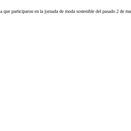
da que participaron en la jornada de moda sostenible del pasado 2 de m