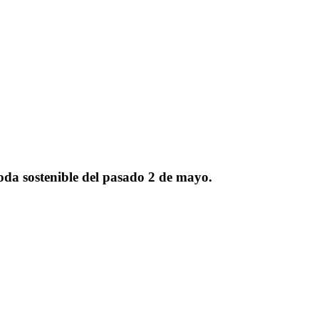
oda sostenible del pasado 2 de mayo.