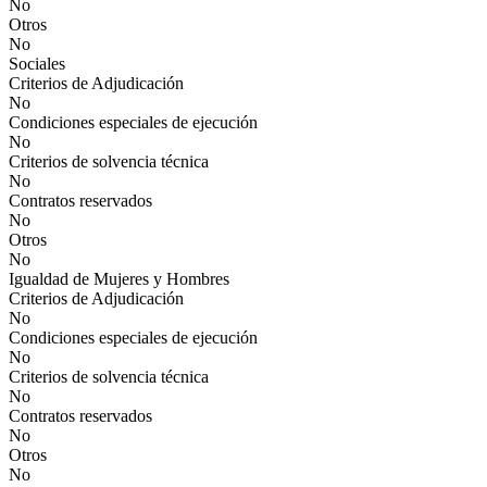
No
Otros
No
Sociales
Criterios de Adjudicación
No
Condiciones especiales de ejecución
No
Criterios de solvencia técnica
No
Contratos reservados
No
Otros
No
Igualdad de Mujeres y Hombres
Criterios de Adjudicación
No
Condiciones especiales de ejecución
No
Criterios de solvencia técnica
No
Contratos reservados
No
Otros
No