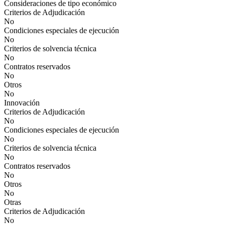
Consideraciones de tipo económico
Criterios de Adjudicación
No
Condiciones especiales de ejecución
No
Criterios de solvencia técnica
No
Contratos reservados
No
Otros
No
Innovación
Criterios de Adjudicación
No
Condiciones especiales de ejecución
No
Criterios de solvencia técnica
No
Contratos reservados
No
Otros
No
Otras
Criterios de Adjudicación
No