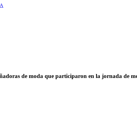
MA
iseñadoras de moda que participaron en la jornada de m