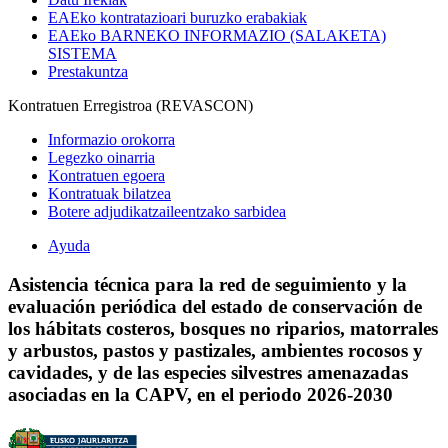
EAEko kontratazioari buruzko erabakiak
EAEko BARNEKO INFORMAZIO (SALAKETA)
SISTEMA
Prestakuntza
Kontratuen Erregistroa (REVASCON)
Informazio orokorra
Legezko oinarria
Kontratuen egoera
Kontratuak bilatzea
Botere adjudikatzaileentzako sarbidea
Ayuda
Asistencia técnica para la red de seguimiento y la
evaluación periódica del estado de conservación de
los hábitats costeros, bosques no riparios, matorrales
y arbustos, pastos y pastizales, ambientes rocosos y
cavidades, y de las especies silvestres amenazadas
asociadas en la CAPV, en el periodo 2026-2030