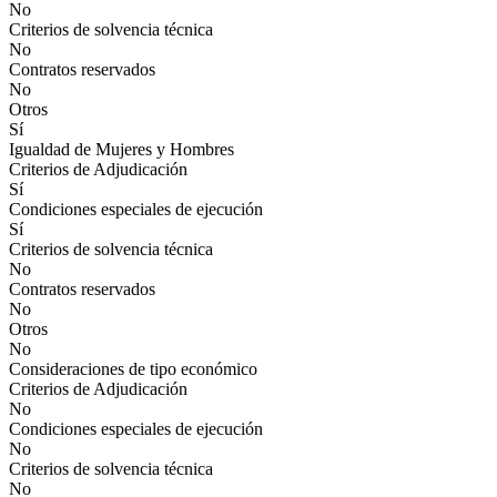
No
Criterios de solvencia técnica
No
Contratos reservados
No
Otros
Sí
Igualdad de Mujeres y Hombres
Criterios de Adjudicación
Sí
Condiciones especiales de ejecución
Sí
Criterios de solvencia técnica
No
Contratos reservados
No
Otros
No
Consideraciones de tipo económico
Criterios de Adjudicación
No
Condiciones especiales de ejecución
No
Criterios de solvencia técnica
No