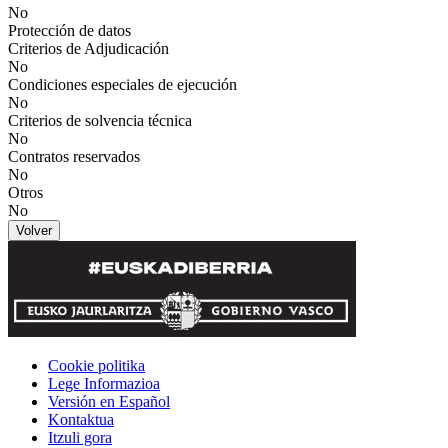
No
Protección de datos
Criterios de Adjudicación
No
Condiciones especiales de ejecución
No
Criterios de solvencia técnica
No
Contratos reservados
No
Otros
No
Volver
Cookie politika
Lege Informazioa
Versión en Español
Kontaktua
Itzuli gora