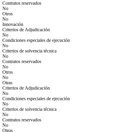
Contratos reservados
No
Otros
No
Innovación
Criterios de Adjudicación
No
Condiciones especiales de ejecución
No
Criterios de solvencia técnica
No
Contratos reservados
No
Otros
No
Otras
Criterios de Adjudicación
No
Condiciones especiales de ejecución
No
Criterios de solvencia técnica
No
Contratos reservados
No
Otros