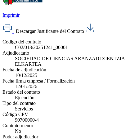
Imprimir
|
Descargar Justificante del Contrato
Código del contrato
C02/013/20251241_00001
Adjudicatario
SOCIEDAD DE CIENCIAS ARANZADI ZIENTZIA
ELKARTEA
Fecha de adjudicación
10/12/2025
Fecha firma empresa / Formalización
12/01/2026
Estado del contrato
Ejecución
Tipo del contrato
Servicios
Código CPV
90700000-4
Contrato menor
No
Poder adjudicador