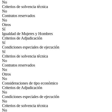
No
Criterios de solvencia técnica
No
Contratos reservados
No
Otros
Sí
Igualdad de Mujeres y Hombres
Criterios de Adjudicación
Sí
Condiciones especiales de ejecución
Sí
Criterios de solvencia técnica
No
Contratos reservados
No
Otros
No
Consideraciones de tipo económico
Criterios de Adjudicación
No
Condiciones especiales de ejecución
No
Criterios de solvencia técnica
No