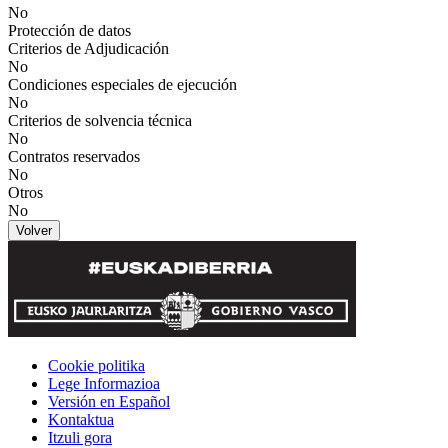
No
Protección de datos
Criterios de Adjudicación
No
Condiciones especiales de ejecución
No
Criterios de solvencia técnica
No
Contratos reservados
No
Otros
No
Volver
Cookie politika
Lege Informazioa
Versión en Español
Kontaktua
Itzuli gora