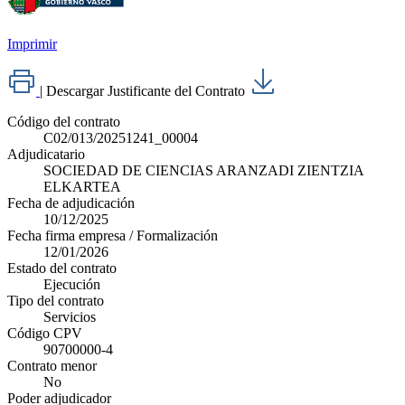
Imprimir
|
Descargar Justificante del Contrato
Código del contrato
C02/013/20251241_00004
Adjudicatario
SOCIEDAD DE CIENCIAS ARANZADI ZIENTZIA
ELKARTEA
Fecha de adjudicación
10/12/2025
Fecha firma empresa / Formalización
12/01/2026
Estado del contrato
Ejecución
Tipo del contrato
Servicios
Código CPV
90700000-4
Contrato menor
No
Poder adjudicador