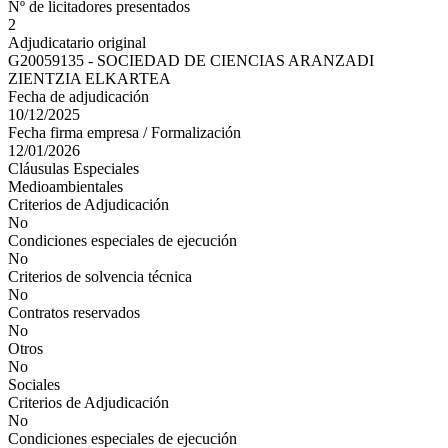
Nº de licitadores presentados
2
Adjudicatario original
G20059135 - SOCIEDAD DE CIENCIAS ARANZADI
ZIENTZIA ELKARTEA
Fecha de adjudicación
10/12/2025
Fecha firma empresa / Formalización
12/01/2026
Cláusulas Especiales
Medioambientales
Criterios de Adjudicación
No
Condiciones especiales de ejecución
No
Criterios de solvencia técnica
No
Contratos reservados
No
Otros
No
Sociales
Criterios de Adjudicación
No
Condiciones especiales de ejecución