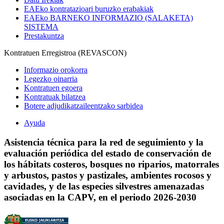
EAEko kontratazioari buruzko erabakiak
EAEko BARNEKO INFORMAZIO (SALAKETA)
SISTEMA
Prestakuntza
Kontratuen Erregistroa (REVASCON)
Informazio orokorra
Legezko oinarria
Kontratuen egoera
Kontratuak bilatzea
Botere adjudikatzaileentzako sarbidea
Ayuda
Asistencia técnica para la red de seguimiento y la
evaluación periódica del estado de conservación de
los hábitats costeros, bosques no riparios, matorrales
y arbustos, pastos y pastizales, ambientes rocosos y
cavidades, y de las especies silvestres amenazadas
asociadas en la CAPV, en el periodo 2026-2030