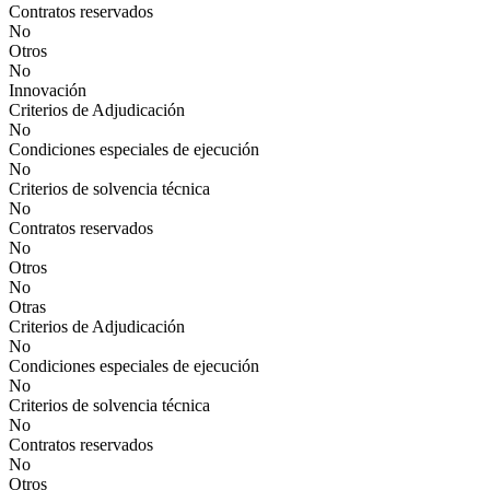
Contratos reservados
No
Otros
No
Innovación
Criterios de Adjudicación
No
Condiciones especiales de ejecución
No
Criterios de solvencia técnica
No
Contratos reservados
No
Otros
No
Otras
Criterios de Adjudicación
No
Condiciones especiales de ejecución
No
Criterios de solvencia técnica
No
Contratos reservados
No
Otros