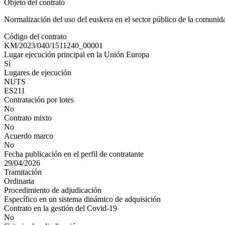
Objeto del contrato
Normalización del uso del euskera en el sector público de la comunida
Código del contrato
KM/2023/040/1511240_00001
Lugar ejecución principal en la Unión Europa
Sí
Lugares de ejecución
NUTS
ES211
Contratación por lotes
No
Contrato mixto
No
Acuerdo marco
No
Fecha publicación en el perfil de contratante
29/04/2026
Tramitación
Ordinaria
Procedimiento de adjudicación
Específico en un sistema dinámico de adquisición
Contrato en la gestión del Covid-19
No