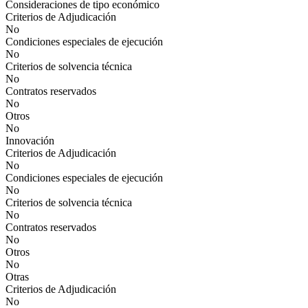
Consideraciones de tipo económico
Criterios de Adjudicación
No
Condiciones especiales de ejecución
No
Criterios de solvencia técnica
No
Contratos reservados
No
Otros
No
Innovación
Criterios de Adjudicación
No
Condiciones especiales de ejecución
No
Criterios de solvencia técnica
No
Contratos reservados
No
Otros
No
Otras
Criterios de Adjudicación
No