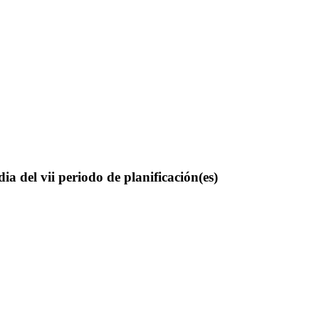
a del vii periodo de planificación(es)