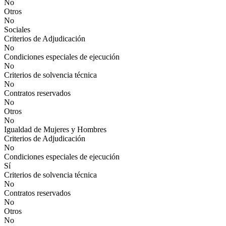
No
Otros
No
Sociales
Criterios de Adjudicación
No
Condiciones especiales de ejecución
No
Criterios de solvencia técnica
No
Contratos reservados
No
Otros
No
Igualdad de Mujeres y Hombres
Criterios de Adjudicación
No
Condiciones especiales de ejecución
Sí
Criterios de solvencia técnica
No
Contratos reservados
No
Otros
No