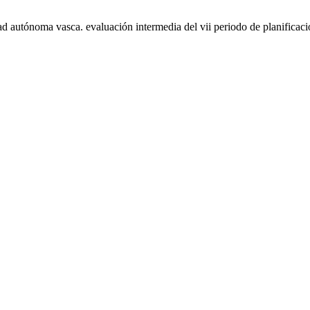
d autónoma vasca. evaluación intermedia del vii periodo de planificaci