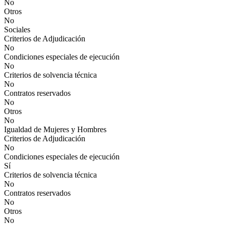
No
Otros
No
Sociales
Criterios de Adjudicación
No
Condiciones especiales de ejecución
No
Criterios de solvencia técnica
No
Contratos reservados
No
Otros
No
Igualdad de Mujeres y Hombres
Criterios de Adjudicación
No
Condiciones especiales de ejecución
Sí
Criterios de solvencia técnica
No
Contratos reservados
No
Otros
No