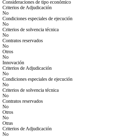
Consideraciones de tipo económico
Criterios de Adjudicación
No
Condiciones especiales de ejecución
No
Criterios de solvencia técnica
No
Contratos reservados
No
Otros
No
Innovación
Criterios de Adjudicación
No
Condiciones especiales de ejecución
No
Criterios de solvencia técnica
No
Contratos reservados
No
Otros
No
Otras
Criterios de Adjudicación
No