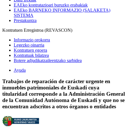
EAEko kontratazioari buruzko erabakiak
EAEko BARNEKO INFORMAZIO (SALAKETA)
SISTEMA
Prestakuntza
Kontratuen Erregistroa (REVASCON)
Informazio orokorra
Legezko oinarria
Kontratuen egoera
Kontratuak bilatzea
Botere adjudikatzaileentzako sarbidea
Ayuda
Trabajos de reparación de carácter urgente en
inmuebles patrimoniales de Euskadi cuya
titularidad corresponde a la Administración General
de la Comunidad Autónoma de Euskadi y que no se
encuentran adscritos a otros órganos o entidades