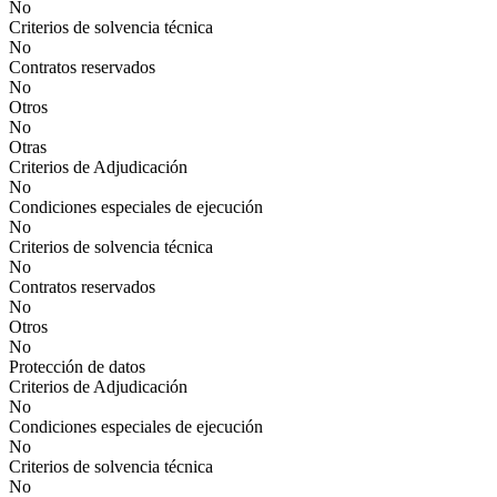
No
Criterios de solvencia técnica
No
Contratos reservados
No
Otros
No
Otras
Criterios de Adjudicación
No
Condiciones especiales de ejecución
No
Criterios de solvencia técnica
No
Contratos reservados
No
Otros
No
Protección de datos
Criterios de Adjudicación
No
Condiciones especiales de ejecución
No
Criterios de solvencia técnica
No