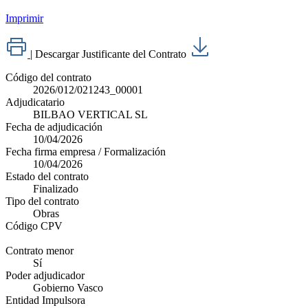
Imprimir
|
Descargar Justificante del Contrato
Código del contrato
2026/012/021243_00001
Adjudicatario
BILBAO VERTICAL SL
Fecha de adjudicación
10/04/2026
Fecha firma empresa / Formalización
10/04/2026
Estado del contrato
Finalizado
Tipo del contrato
Obras
Código CPV
Contrato menor
Sí
Poder adjudicador
Gobierno Vasco
Entidad Impulsora