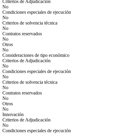
Criterios de Adjudicación
No
Condiciones especiales de ejecución
No
Criterios de solvencia técnica
No
Contratos reservados
No
Otros
No
Consideraciones de tipo económico
Criterios de Adjudicación
No
Condiciones especiales de ejecución
No
Criterios de solvencia técnica
No
Contratos reservados
No
Otros
No
Innovación
Criterios de Adjudicación
No
Condiciones especiales de ejecución