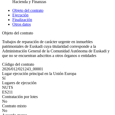
Hacienda y Finanzas
Objeto del contrato
Ejecución
Finalización
Otros datos
Objeto del contrato
Trabajos de reparación de carácter urgente en inmuebles
patrimoniales de Euskadi cuya titularidad corresponde a la
Administración General de la Comunidad Autónoma de Euskadi y
que no se encuentran adscritos a otros órganos o entidades
Código del contrato
2026/012/021243_00001
Lugar ejecución principal en la Unión Europa
Sí
Lugares de ejecución
NUTS
ES211
Contratación por lotes
No
Contrato mixto
No