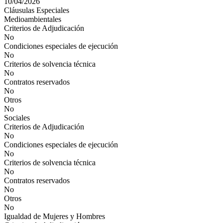
10/04/2026
Cláusulas Especiales
Medioambientales
Criterios de Adjudicación
No
Condiciones especiales de ejecución
No
Criterios de solvencia técnica
No
Contratos reservados
No
Otros
No
Sociales
Criterios de Adjudicación
No
Condiciones especiales de ejecución
No
Criterios de solvencia técnica
No
Contratos reservados
No
Otros
No
Igualdad de Mujeres y Hombres