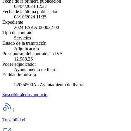
Fecha de la primera publicación
03/04/2024 12:37
Fecha de la última publicación
08/10/2024 11:35
Expediente
2024-ESKA-000022-00
Tipo de contrato
Servicios
Estado de la tramitación
Adjudicación
Presupuesto del contrato sin IVA
12.988,26
Poder adjudicador
Ayuntamiento de Ibarra
Entidad impulsora
P2004500A - Ayuntamiento de Ibarra
Suscribir alertas anuncio
|
Trazabilidad