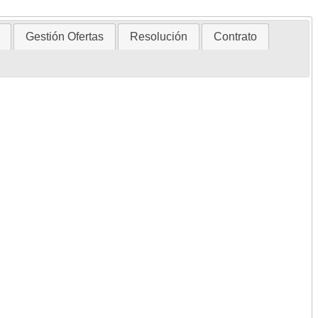
Gestión Ofertas
Resolución
Contrato