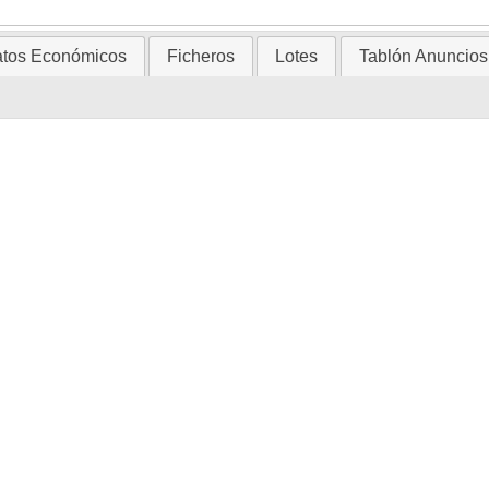
tos Económicos
Ficheros
Lotes
Tablón Anuncios