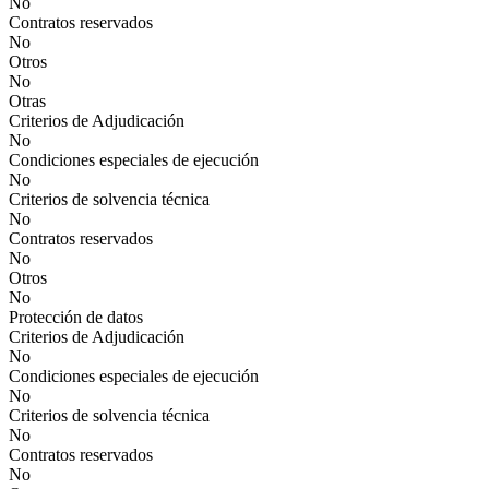
No
Contratos reservados
No
Otros
No
Otras
Criterios de Adjudicación
No
Condiciones especiales de ejecución
No
Criterios de solvencia técnica
No
Contratos reservados
No
Otros
No
Protección de datos
Criterios de Adjudicación
No
Condiciones especiales de ejecución
No
Criterios de solvencia técnica
No
Contratos reservados
No