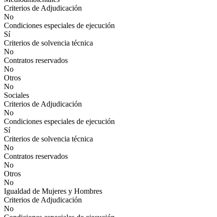
Criterios de Adjudicación
No
Condiciones especiales de ejecución
Sí
Criterios de solvencia técnica
No
Contratos reservados
No
Otros
No
Sociales
Criterios de Adjudicación
No
Condiciones especiales de ejecución
Sí
Criterios de solvencia técnica
No
Contratos reservados
No
Otros
No
Igualdad de Mujeres y Hombres
Criterios de Adjudicación
No