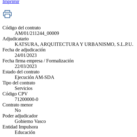
Imprimir
Código del contrato
AM/01/211244_00009
Adjudicatario
KATSURA, ARQUITECTURA Y URBANISMO, S.L.P.U.
Fecha de adjudicación
24/01/2023
Fecha firma empresa / Formalización
22/03/2023
Estado del contrato
Ejecución AM-SDA
Tipo del contrato
Servicios
Código CPV
71200000-0
Contrato menor
No
Poder adjudicador
Gobierno Vasco
Entidad Impulsora
Educación