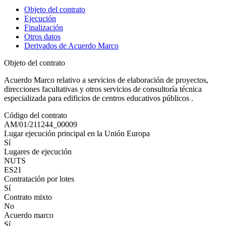
Objeto del contrato
Ejecución
Finalización
Otros datos
Derivados de Acuerdo Marco
Objeto del contrato
Acuerdo Marco relativo a servicios de elaboración de proyectos,
direcciones facultativas y otros servicios de consultoría técnica
especializada para edificios de centros educativos públicos .
Código del contrato
AM/01/211244_00009
Lugar ejecución principal en la Unión Europa
Sí
Lugares de ejecución
NUTS
ES21
Contratación por lotes
Sí
Contrato mixto
No
Acuerdo marco
Sí