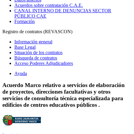
Acuerdos sobre contratación C.A.E.
CANAL INTERNO DE DENUNCIAS SECTOR
PÚBLICO CAE
Formación
Registro de contratos (REVASCON)
Información general
Base Legal
Situación de los contratos
Búsqueda de contratos
Acceso Poderes Adjudicadores
Ayuda
Acuerdo Marco relativo a servicios de elaboración
de proyectos, direcciones facultativas y otros
servicios de consultoría técnica especializada para
edificios de centros educativos públicos .