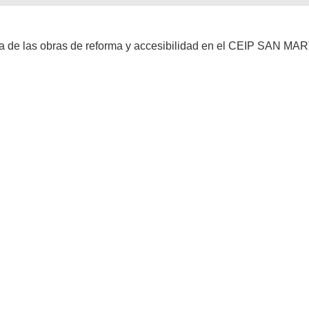
iva de las obras de reforma y accesibilidad en el CEIP SAN MAR