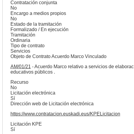
Contratación conjunta
No
Encargo a medios propios
No
Estado de la tramitación
Formalizado / En ejecución
Tramitación
Ordinaria
Tipo de contrato
Servicios
Objeto de Contrato Acuerdo Marco Vinculado
AM/01/21
- Acuerdo Marco relativo a servicios de elaboraci
educativos públicos .
Recurso
No
Licitación electrónica
Sí
Dirección web de Licitación electrónica
https://www.contratacion.euskadi.eus/KPELicitacion
Licitación KPE
Sí