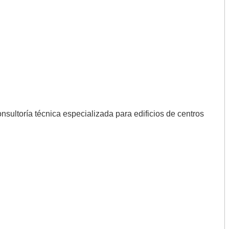
onsultoría técnica especializada para edificios de centros