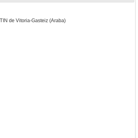
TIN de Vitoria-Gasteiz (Araba)