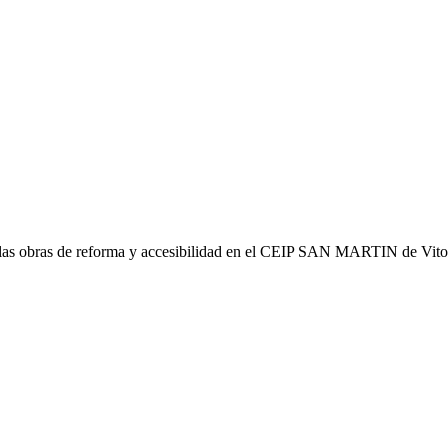
 las obras de reforma y accesibilidad en el CEIP SAN MARTIN de Vitori