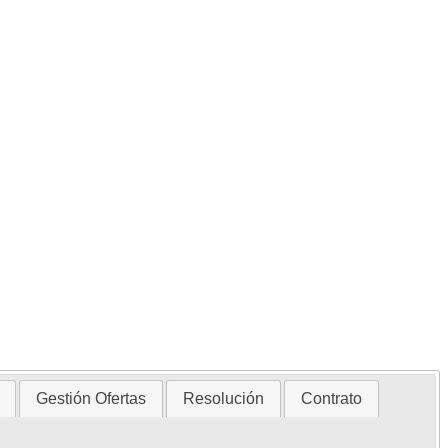
Gestión Ofertas
Resolución
Contrato