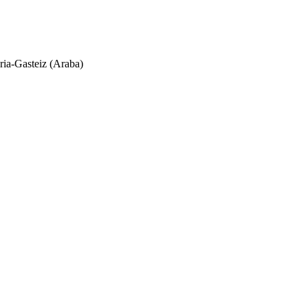
ria-Gasteiz (Araba)