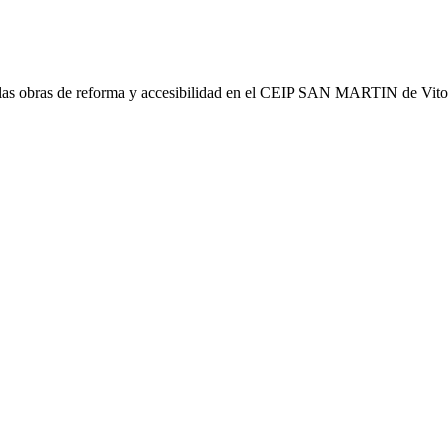
e las obras de reforma y accesibilidad en el CEIP SAN MARTIN de Vito