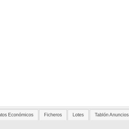
tos Económicos
Ficheros
Lotes
Tablón Anuncios