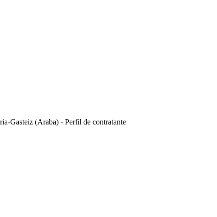
a-Gasteiz (Araba) - Perfil de contratante