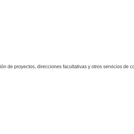
ón de proyectos, direcciones facultativas y otros servicios de c