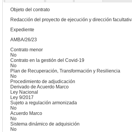
Objeto del contrato
Redacción del proyecto de ejecución y dirección facultat
Expediente
AMBA/26/23
Contrato menor
No
Contrato en la gestión del Covid-19
No
Plan de Recuperación, Transformación y Resiliencia
No
Procedimiento de adjudicación
Derivado de Acuerdo Marco
Ley Nacional
Ley 9/2017
Sujeto a regulación armonizada
No
Acuerdo Marco
No
Sistema dinámico de adquisición
No