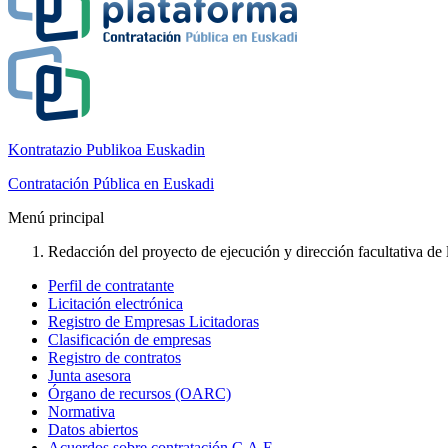
Kontratazio Publikoa Euskadin
Contratación Pública en Euskadi
Menú principal
Redacción del proyecto de ejecución y dirección facultativa de
Perfil de contratante
Licitación electrónica
Registro de Empresas Licitadoras
Clasificación de empresas
Registro de contratos
Junta asesora
Órgano de recursos (OARC)
Normativa
Datos abiertos
Acuerdos sobre contratación C.A.E.