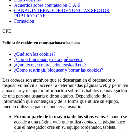
Acuerdos sobre contratación C.A.E.
CANAL INTERNO DE DENUNCIAS SECTOR
PÚBLICO CAE
Formación
CPE
Política de cookies en contratacion.euskadi.eus
¿Qué son las cookies?
¿Cómo funcionan y para qué sirven?
¿Qué recoge contratacion.euskadi.eus?
¿Cómo restringir, bloquear y borrar las cookies?
Las
cookies
son archivos que se descargan en el ordenador o
dispositivo móvil al acceder a determinadas páginas web y permiten
almacenar y recuperar información sobre los hábitos de navegación
de una persona usuaria o de su equipo. Dependiendo de la
información que contengan y de la forma que utilice su equipo,
pueden utilizarse para reconocer al usuario.
Forman parte de la mayoría de los sitios webs
. Cuando se
accede a una página web que utiliza
cookies
, la página hace
que el navegador cree en su equipo (ordenador, tableta,