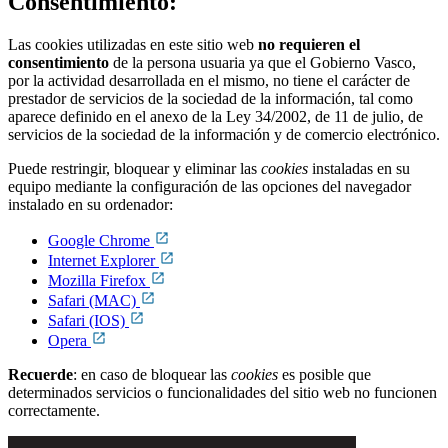
Consentimiento:
Las cookies utilizadas en este sitio web
no requieren el
consentimiento
de la persona usuaria ya que el Gobierno Vasco,
por la actividad desarrollada en el mismo, no tiene el carácter de
prestador de servicios de la sociedad de la información, tal como
aparece definido en el anexo de la Ley 34/2002, de 11 de julio, de
servicios de la sociedad de la información y de comercio electrónico.
Puede restringir, bloquear y eliminar las
cookies
instaladas en su
equipo mediante la configuración de las opciones del navegador
instalado en su ordenador:
Google Chrome
Internet Explorer
Mozilla Firefox
Safari (MAC)
Safari (IOS)
Opera
Recuerde
: en caso de bloquear las
cookies
es posible que
determinados servicios o funcionalidades del sitio web no funcionen
correctamente.