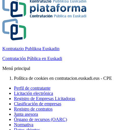
Kontratazio Publikoa Euskadin
Contratación Pública en Euskadi
Menú principal
Política de cookies en contratacion.euskadi.eus - CPE
Perfil de contratante
Licitación electrónica
Registro de Empresas Licitadoras
Clasificación de empresas
Registro de contratos
Junta asesora
Órgano de recursos (OARC)
Normativa
Datos abiertos