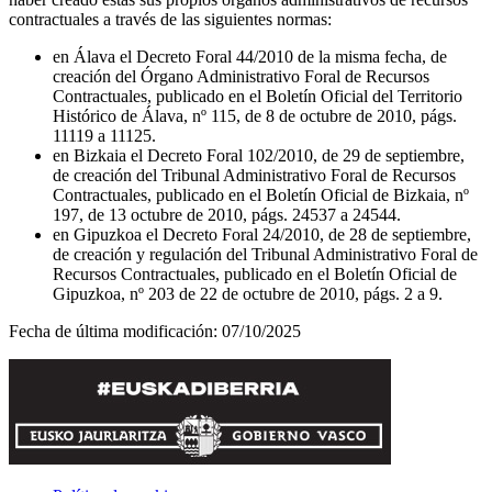
contractuales a través de las siguientes normas:
en Álava el Decreto Foral 44/2010 de la misma fecha, de
creación del Órgano Administrativo Foral de Recursos
Contractuales, publicado en el Boletín Oficial del Territorio
Histórico de Álava, nº 115, de 8 de octubre de 2010, págs.
11119 a 11125.
en Bizkaia el Decreto Foral 102/2010, de 29 de septiembre,
de creación del Tribunal Administrativo Foral de Recursos
Contractuales, publicado en el Boletín Oficial de Bizkaia, nº
197, de 13 octubre de 2010, págs. 24537 a 24544.
en Gipuzkoa el Decreto Foral 24/2010, de 28 de septiembre,
de creación y regulación del Tribunal Administrativo Foral de
Recursos Contractuales, publicado en el Boletín Oficial de
Gipuzkoa, nº 203 de 22 de octubre de 2010, págs. 2 a 9.
Fecha de última modificación:
07/10/2025