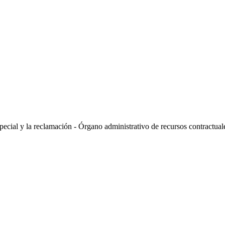
cial y la reclamación - Órgano administrativo de recursos contractu