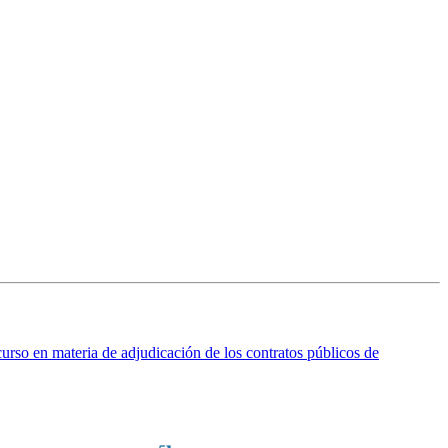
ecurso en materia de adjudicación de los contratos públicos de