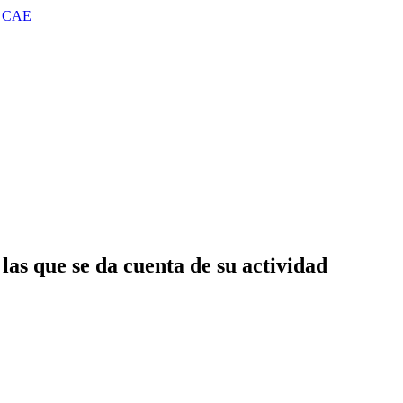
 CAE
 que se da cuenta de su actividad