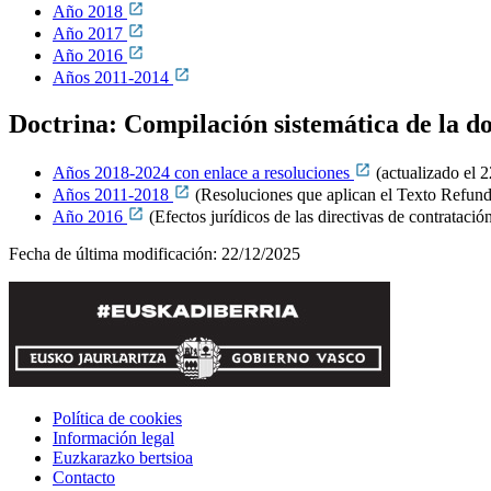
Año 2018
Año 2017
Año 2016
Años 2011-2014
Doctrina: Compilación sistemática de la
Años 2018-2024 con enlace a resoluciones
(actualizado el 
Años 2011-2018
(Resoluciones que aplican el Texto Refundi
Año 2016
(Efectos jurídicos de las directivas de contratació
Fecha de última modificación:
22/12/2025
Política de cookies
Información legal
Euzkarazko bertsioa
Contacto