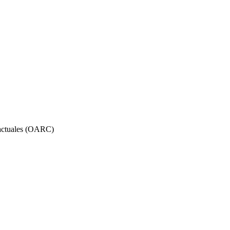
ractuales (OARC)