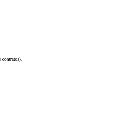
 contratos).