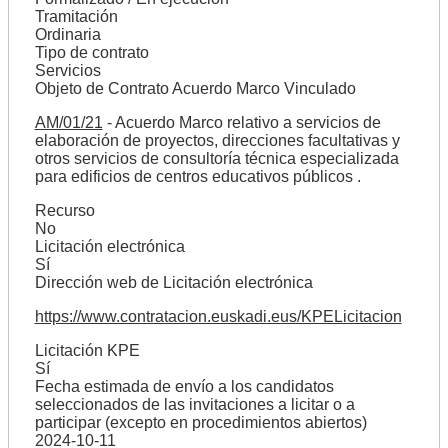
Tramitación
Ordinaria
Tipo de contrato
Servicios
Objeto de Contrato Acuerdo Marco Vinculado
AM/01/21
- Acuerdo Marco relativo a servicios de
elaboración de proyectos, direcciones facultativas y
otros servicios de consultoría técnica especializada
para edificios de centros educativos públicos .
Recurso
No
Licitación electrónica
Sí
Dirección web de Licitación electrónica
https://www.contratacion.euskadi.eus/KPELicitacion
Licitación KPE
Sí
Fecha estimada de envío a los candidatos
seleccionados de las invitaciones a licitar o a
participar (excepto en procedimientos abiertos)
2024-10-11