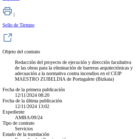
|
Sello de Tiempo
Objeto del contrato
Redacción del proyecto de ejecución y dirección facultativa
de las obras para la eliminación de barreras arquitectónicas y
adecuación a la normativa contra incendios en el CEIP
MAESTRO ZUBELDIA de Portugalete (Bizkaia)
Fecha de la primera publicación
12/11/2024 08:20
Fecha de la última publicación
12/11/2024 13:02
Expediente
AMBA/09/24
Tipo de contrato
Servicios
Estado de la tramitación