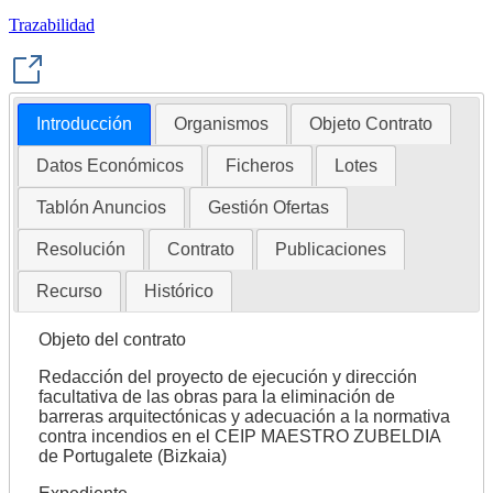
Trazabilidad
Introducción
Organismos
Objeto Contrato
Datos Económicos
Ficheros
Lotes
Tablón Anuncios
Gestión Ofertas
Resolución
Contrato
Publicaciones
Recurso
Histórico
Objeto del contrato
Redacción del proyecto de ejecución y dirección
facultativa de las obras para la eliminación de
barreras arquitectónicas y adecuación a la normativa
contra incendios en el CEIP MAESTRO ZUBELDIA
de Portugalete (Bizkaia)