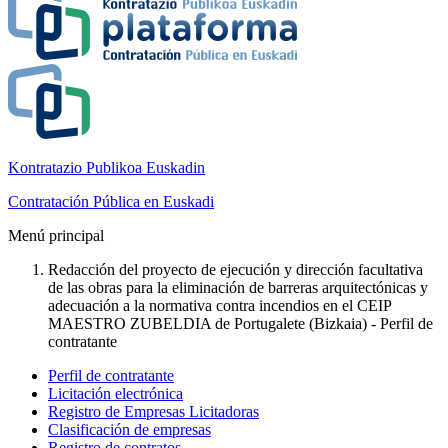
Kontratazio Publikoa Euskadin
Contratación Pública en Euskadi
Menú principal
Redacción del proyecto de ejecución y dirección facultativa
de las obras para la eliminación de barreras arquitectónicas y
adecuación a la normativa contra incendios en el CEIP
MAESTRO ZUBELDIA de Portugalete (Bizkaia) - Perfil de
contratante
Perfil de contratante
Licitación electrónica
Registro de Empresas Licitadoras
Clasificación de empresas
Registro de contratos