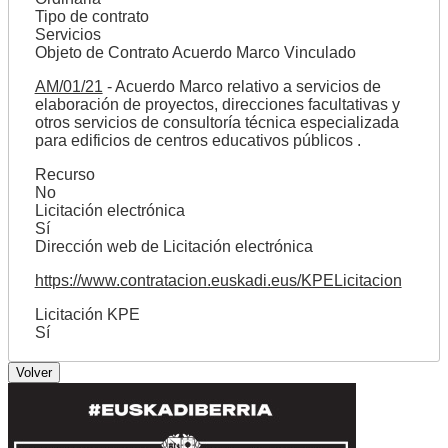
Tipo de contrato
Servicios
Objeto de Contrato Acuerdo Marco Vinculado
AM/01/21
- Acuerdo Marco relativo a servicios de
elaboración de proyectos, direcciones facultativas y
otros servicios de consultoría técnica especializada
para edificios de centros educativos públicos .
Recurso
No
Licitación electrónica
Sí
Dirección web de Licitación electrónica
https://www.contratacion.euskadi.eus/KPELicitacion
Licitación KPE
Sí