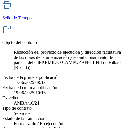
|
Sello de Tiempo
Objeto del contrato
Redacción del proyecto de ejecución y dirección facultativa
de las obras de la urbanización y acondicionamiento de
parcela del CIFP EMILIO CAMPUZANO LHII de Bilbao
(Bizkaia)
Fecha de la primera publicación
17/06/2025 08:13
Fecha de la última publicación
19/06/2025 10:16
Expediente
AMBA/16/24
Tipo de contrato
Servicios
Estado de la tramitación
Formalizado / En ejecución