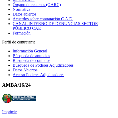
Órgano de recursos (OARC)
Normativa
Datos abiertos
Acuerdos sobre contratación C.A.E.
CANAL INTERNO DE DENUNCIAS SECTOR
PÚBLICO CAE
Formación
Perfil de contratante
Información General
Búsqueda de anuncios
Busqueda de contratos
Búsqueda de Poderes Adjudicadores
Datos Abiertos
Acceso Poderes Adjudicadores
AMBA/16/24
Imprimir