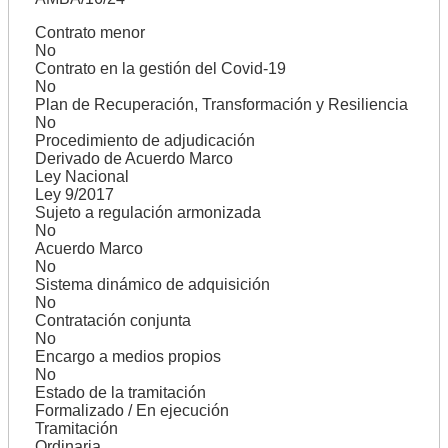
Contrato menor
No
Contrato en la gestión del Covid-19
No
Plan de Recuperación, Transformación y Resiliencia
No
Procedimiento de adjudicación
Derivado de Acuerdo Marco
Ley Nacional
Ley 9/2017
Sujeto a regulación armonizada
No
Acuerdo Marco
No
Sistema dinámico de adquisición
No
Contratación conjunta
No
Encargo a medios propios
No
Estado de la tramitación
Formalizado / En ejecución
Tramitación
Ordinaria