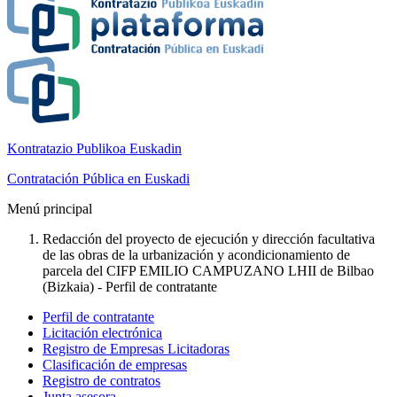
Kontratazio Publikoa Euskadin
Contratación Pública en Euskadi
Menú principal
Redacción del proyecto de ejecución y dirección facultativa
de las obras de la urbanización y acondicionamiento de
parcela del CIFP EMILIO CAMPUZANO LHII de Bilbao
(Bizkaia) - Perfil de contratante
Perfil de contratante
Licitación electrónica
Registro de Empresas Licitadoras
Clasificación de empresas
Registro de contratos
Junta asesora