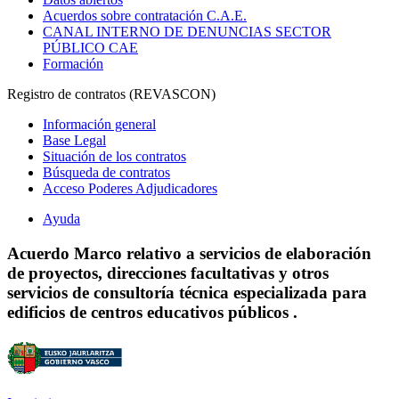
Acuerdos sobre contratación C.A.E.
CANAL INTERNO DE DENUNCIAS SECTOR
PÚBLICO CAE
Formación
Registro de contratos (REVASCON)
Información general
Base Legal
Situación de los contratos
Búsqueda de contratos
Acceso Poderes Adjudicadores
Ayuda
Acuerdo Marco relativo a servicios de elaboración
de proyectos, direcciones facultativas y otros
servicios de consultoría técnica especializada para
edificios de centros educativos públicos .