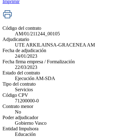
Imprimir
Código del contrato
AM/01/211244_00105
Adjudicatario
UTE ARKILAINSA-GRACENEA AM
Fecha de adjudicación
24/01/2023
Fecha firma empresa / Formalización
22/03/2023
Estado del contrato
Ejecución AM-SDA
Tipo del contrato
Servicios
Código CPV
71200000-0
Contrato menor
No
Poder adjudicador
Gobierno Vasco
Entidad Impulsora
Educación