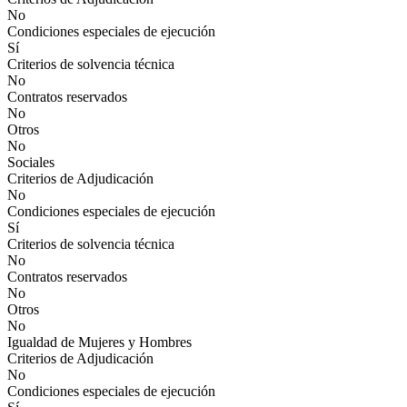
No
Condiciones especiales de ejecución
Sí
Criterios de solvencia técnica
No
Contratos reservados
No
Otros
No
Sociales
Criterios de Adjudicación
No
Condiciones especiales de ejecución
Sí
Criterios de solvencia técnica
No
Contratos reservados
No
Otros
No
Igualdad de Mujeres y Hombres
Criterios de Adjudicación
No
Condiciones especiales de ejecución