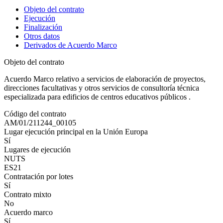
Objeto del contrato
Ejecución
Finalización
Otros datos
Derivados de Acuerdo Marco
Objeto del contrato
Acuerdo Marco relativo a servicios de elaboración de proyectos,
direcciones facultativas y otros servicios de consultoría técnica
especializada para edificios de centros educativos públicos .
Código del contrato
AM/01/211244_00105
Lugar ejecución principal en la Unión Europa
Sí
Lugares de ejecución
NUTS
ES21
Contratación por lotes
Sí
Contrato mixto
No
Acuerdo marco
Sí