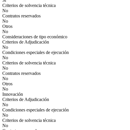
Sí
Criterios de solvencia técnica
No
Contratos reservados
No
Otros
No
Consideraciones de tipo económico
Criterios de Adjudicación
No
Condiciones especiales de ejecución
No
Criterios de solvencia técnica
No
Contratos reservados
No
Otros
No
Innovación
Criterios de Adjudicación
No
Condiciones especiales de ejecución
No
Criterios de solvencia técnica
No