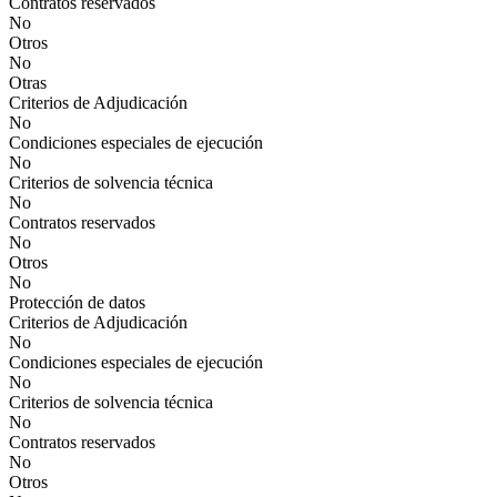
Contratos reservados
No
Otros
No
Otras
Criterios de Adjudicación
No
Condiciones especiales de ejecución
No
Criterios de solvencia técnica
No
Contratos reservados
No
Otros
No
Protección de datos
Criterios de Adjudicación
No
Condiciones especiales de ejecución
No
Criterios de solvencia técnica
No
Contratos reservados
No
Otros