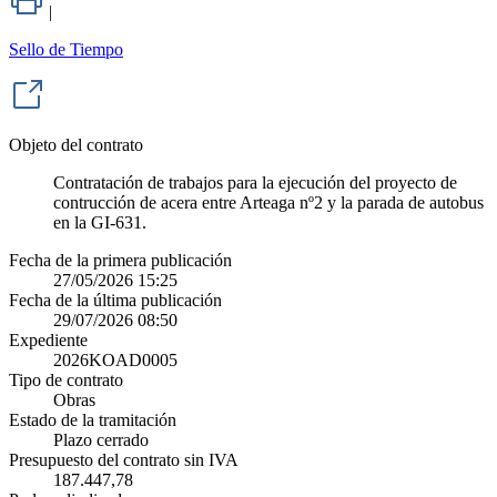
|
Sello de Tiempo
Objeto del contrato
Contratación de trabajos para la ejecución del proyecto de
contrucción de acera entre Arteaga nº2 y la parada de autobus
en la GI-631.
Fecha de la primera publicación
27/05/2026 15:25
Fecha de la última publicación
29/07/2026 08:50
Expediente
2026KOAD0005
Tipo de contrato
Obras
Estado de la tramitación
Plazo cerrado
Presupuesto del contrato sin IVA
187.447,78