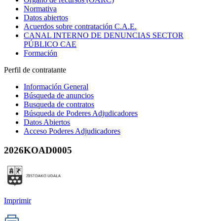
Normativa
Datos abiertos
Acuerdos sobre contratación C.A.E.
CANAL INTERNO DE DENUNCIAS SECTOR
PÚBLICO CAE
Formación
Perfil de contratante
Información General
Búsqueda de anuncios
Busqueda de contratos
Búsqueda de Poderes Adjudicadores
Datos Abiertos
Acceso Poderes Adjudicadores
2026KOAD0005
Imprimir