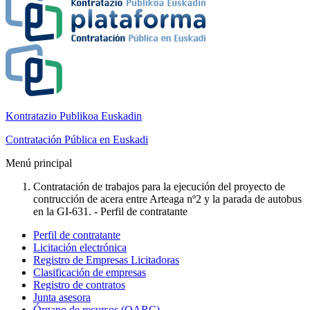
Kontratazio Publikoa Euskadin
Contratación Pública en Euskadi
Menú principal
Contratación de trabajos para la ejecución del proyecto de
contrucción de acera entre Arteaga nº2 y la parada de autobus
en la GI-631. - Perfil de contratante
Perfil de contratante
Licitación electrónica
Registro de Empresas Licitadoras
Clasificación de empresas
Registro de contratos
Junta asesora
Órgano de recursos (OARC)