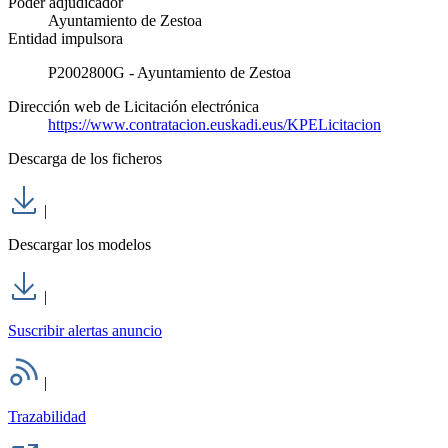
Poder adjudicador
Ayuntamiento de Zestoa
Entidad impulsora
P2002800G - Ayuntamiento de Zestoa
Dirección web de Licitación electrónica
https://www.contratacion.euskadi.eus/KPELicitacion
Descarga de los ficheros
|
Descargar los modelos
|
Suscribir alertas anuncio
|
Trazabilidad