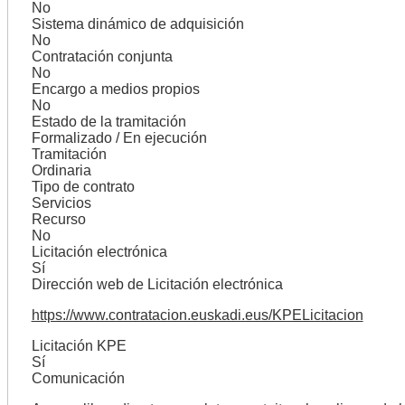
No
Sistema dinámico de adquisición
No
Contratación conjunta
No
Encargo a medios propios
No
Estado de la tramitación
Formalizado / En ejecución
Tramitación
Ordinaria
Tipo de contrato
Servicios
Recurso
No
Licitación electrónica
Sí
Dirección web de Licitación electrónica
https://www.contratacion.euskadi.eus/KPELicitacion
Licitación KPE
Sí
Comunicación