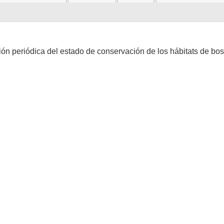
ión periódica del estado de conservación de los hábitats de bosq