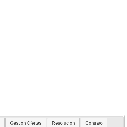
Gestión Ofertas
Resolución
Contrato