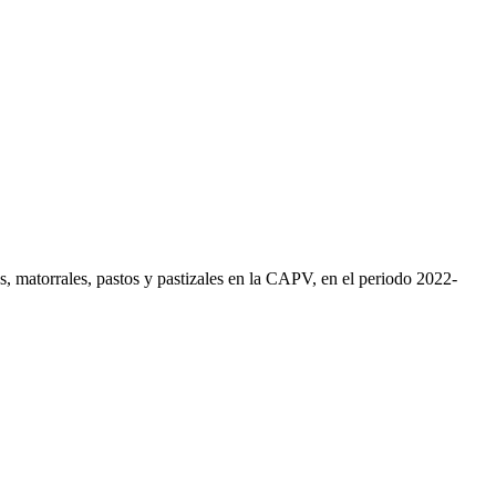
os, matorrales, pastos y pastizales en la CAPV, en el periodo 2022-