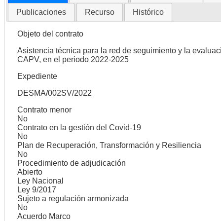
Publicaciones
Recurso
Histórico
Objeto del contrato
Asistencia técnica para la red de seguimiento y la evaluac
CAPV, en el periodo 2022-2025
Expediente
DESMA/002SV/2022
Contrato menor
No
Contrato en la gestión del Covid-19
No
Plan de Recuperación, Transformación y Resiliencia
No
Procedimiento de adjudicación
Abierto
Ley Nacional
Ley 9/2017
Sujeto a regulación armonizada
No
Acuerdo Marco