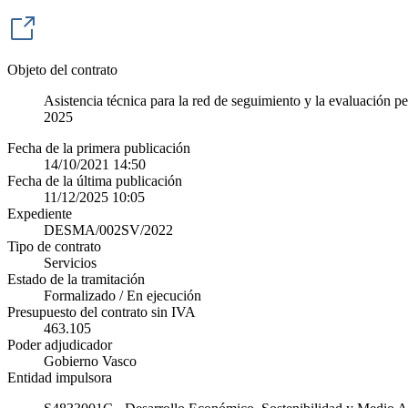
Objeto del contrato
Asistencia técnica para la red de seguimiento y la evaluación pe
2025
Fecha de la primera publicación
14/10/2021 14:50
Fecha de la última publicación
11/12/2025 10:05
Expediente
DESMA/002SV/2022
Tipo de contrato
Servicios
Estado de la tramitación
Formalizado / En ejecución
Presupuesto del contrato sin IVA
463.105
Poder adjudicador
Gobierno Vasco
Entidad impulsora