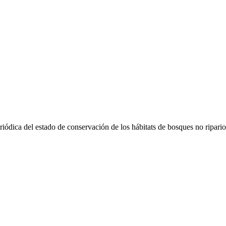
riódica del estado de conservación de los hábitats de bosques no ripari