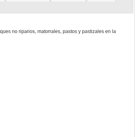
ues no riparios, matorrales, pastos y pastizales en la