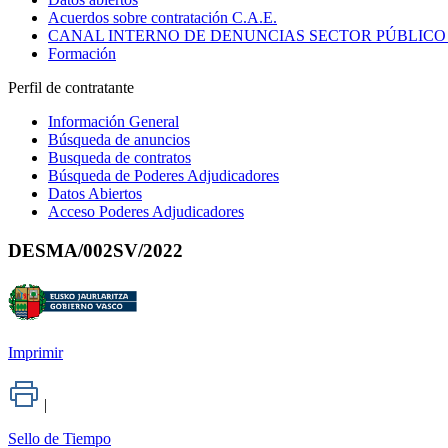
Acuerdos sobre contratación C.A.E.
CANAL INTERNO DE DENUNCIAS SECTOR PÚBLICO
Formación
Perfil de contratante
Información General
Búsqueda de anuncios
Busqueda de contratos
Búsqueda de Poderes Adjudicadores
Datos Abiertos
Acceso Poderes Adjudicadores
DESMA/002SV/2022
Imprimir
|
Sello de Tiempo