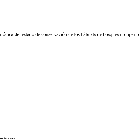
riódica del estado de conservación de los hábitats de bosques no ripari