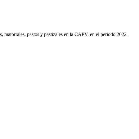
os, matorrales, pastos y pastizales en la CAPV, en el periodo 2022-