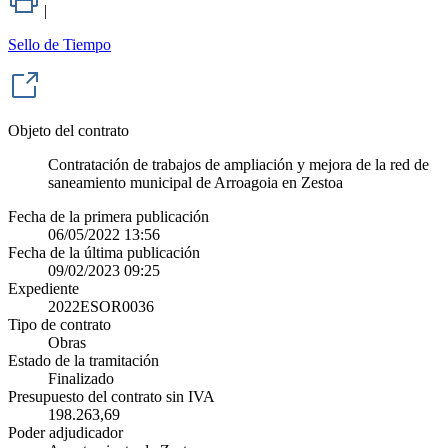
|
Sello de Tiempo
Objeto del contrato
Contratación de trabajos de ampliación y mejora de la red de
saneamiento municipal de Arroagoia en Zestoa
Fecha de la primera publicación
06/05/2022 13:56
Fecha de la última publicación
09/02/2023 09:25
Expediente
2022ESOR0036
Tipo de contrato
Obras
Estado de la tramitación
Finalizado
Presupuesto del contrato sin IVA
198.263,69
Poder adjudicador