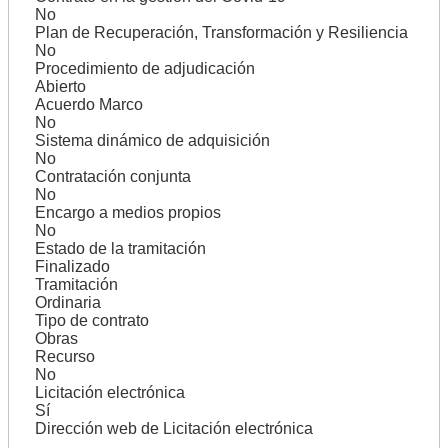
No
Plan de Recuperación, Transformación y Resiliencia
No
Procedimiento de adjudicación
Abierto
Acuerdo Marco
No
Sistema dinámico de adquisición
No
Contratación conjunta
No
Encargo a medios propios
No
Estado de la tramitación
Finalizado
Tramitación
Ordinaria
Tipo de contrato
Obras
Recurso
No
Licitación electrónica
Sí
Dirección web de Licitación electrónica