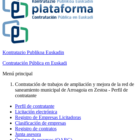
Kontratazio Publikoa Euskadin
Contratación Pública en Euskadi
Menú principal
Contratación de trabajos de ampliación y mejora de la red de
saneamiento municipal de Arroagoia en Zestoa - Perfil de
contratante
Perfil de contratante
Licitación electrónica
Registro de Empresas Licitadoras
Clasificación de empresas
Registro de contratos
Junta asesora
Órgano de recursos (OARC)