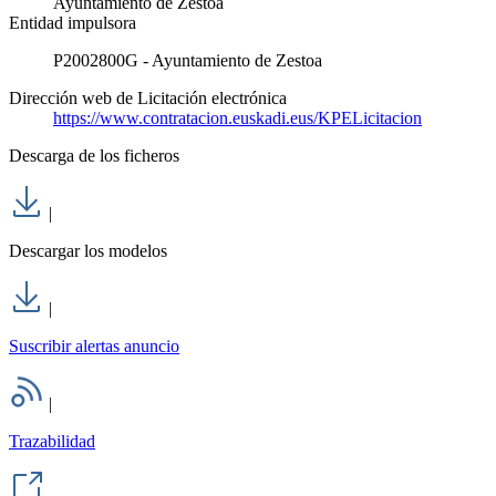
Ayuntamiento de Zestoa
Entidad impulsora
P2002800G - Ayuntamiento de Zestoa
Dirección web de Licitación electrónica
https://www.contratacion.euskadi.eus/KPELicitacion
Descarga de los ficheros
|
Descargar los modelos
|
Suscribir alertas anuncio
|
Trazabilidad