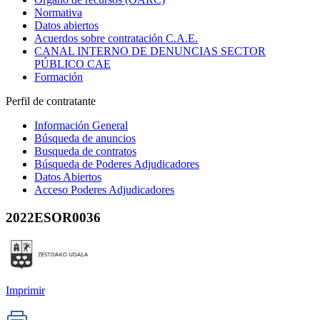
Normativa
Datos abiertos
Acuerdos sobre contratación C.A.E.
CANAL INTERNO DE DENUNCIAS SECTOR
PÚBLICO CAE
Formación
Perfil de contratante
Información General
Búsqueda de anuncios
Busqueda de contratos
Búsqueda de Poderes Adjudicadores
Datos Abiertos
Acceso Poderes Adjudicadores
2022ESOR0036
Imprimir