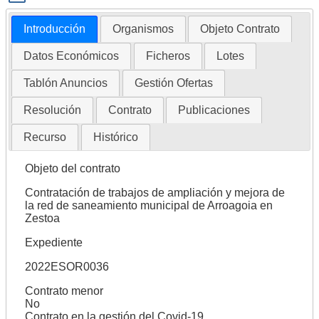
Introducción
Organismos
Objeto Contrato
Datos Económicos
Ficheros
Lotes
Tablón Anuncios
Gestión Ofertas
Resolución
Contrato
Publicaciones
Recurso
Histórico
Objeto del contrato
Contratación de trabajos de ampliación y mejora de
la red de saneamiento municipal de Arroagoia en
Zestoa
Expediente
2022ESOR0036
Contrato menor
No
Contrato en la gestión del Covid-19