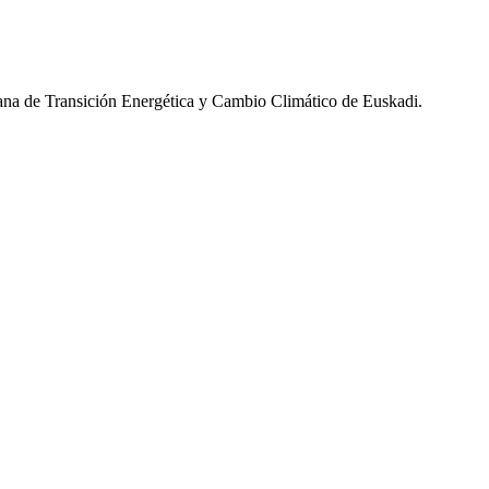
ana de Transición Energética y Cambio Climático de Euskadi.