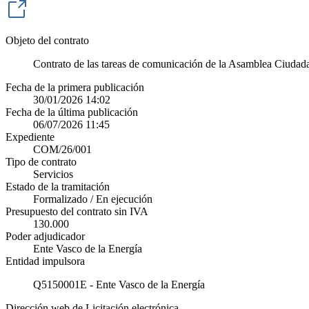
Objeto del contrato
Contrato de las tareas de comunicación de la Asamblea Ciudad
Fecha de la primera publicación
30/01/2026 14:02
Fecha de la última publicación
06/07/2026 11:45
Expediente
COM/26/001
Tipo de contrato
Servicios
Estado de la tramitación
Formalizado / En ejecución
Presupuesto del contrato sin IVA
130.000
Poder adjudicador
Ente Vasco de la Energía
Entidad impulsora
Q5150001E - Ente Vasco de la Energía
Dirección web de Licitación electrónica