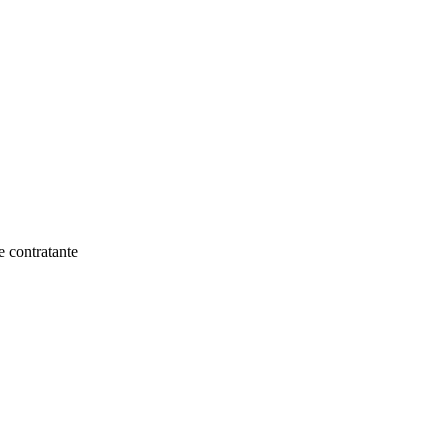
e contratante