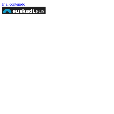
Ir al contenido